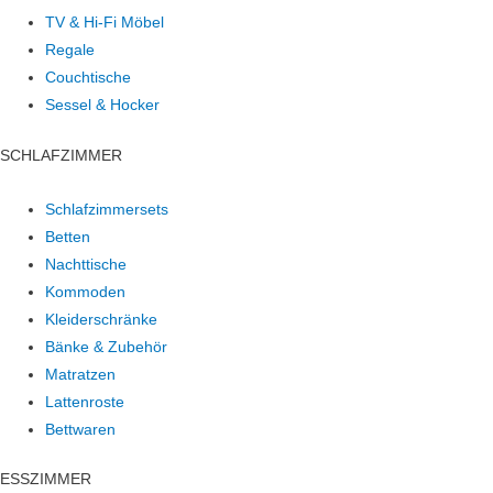
TV & Hi-Fi Möbel
Regale
Couchtische
Sessel & Hocker
SCHLAFZIMMER
Schlafzimmersets
Betten
Nachttische
Kommoden
Kleiderschränke
Bänke & Zubehör
Matratzen
Lattenroste
Bettwaren
ESSZIMMER