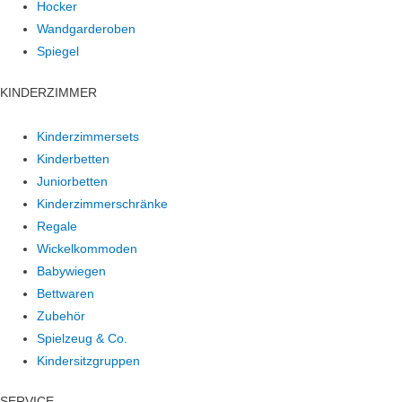
Hocker
Wandgarderoben
Spiegel
KINDERZIMMER
Kinderzimmersets
Kinderbetten
Juniorbetten
Kinderzimmerschränke
Regale
Wickelkommoden
Babywiegen
Bettwaren
Zubehör
Spielzeug & Co.
Kindersitzgruppen
SERVICE