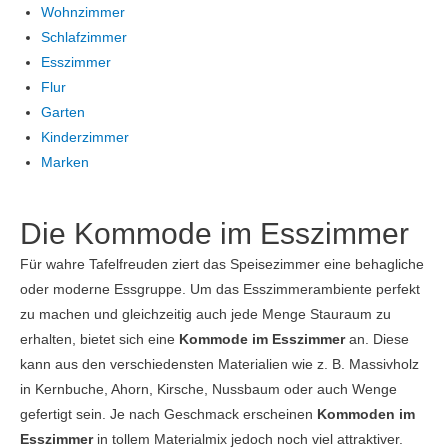
Wohnzimmer
Schlafzimmer
Esszimmer
Flur
Garten
Kinderzimmer
Marken
Die Kommode im Esszimmer
Für wahre Tafelfreuden ziert das Speisezimmer eine behagliche
oder moderne Essgruppe. Um das Esszimmerambiente perfekt
zu machen und gleichzeitig auch jede Menge Stauraum zu
erhalten, bietet sich eine
Kommode im Esszimmer
an. Diese
kann aus den verschiedensten Materialien wie z. B. Massivholz
in Kernbuche, Ahorn, Kirsche, Nussbaum oder auch Wenge
gefertigt sein. Je nach Geschmack erscheinen
Kommoden im
Esszimmer
in tollem Materialmix jedoch noch viel attraktiver.