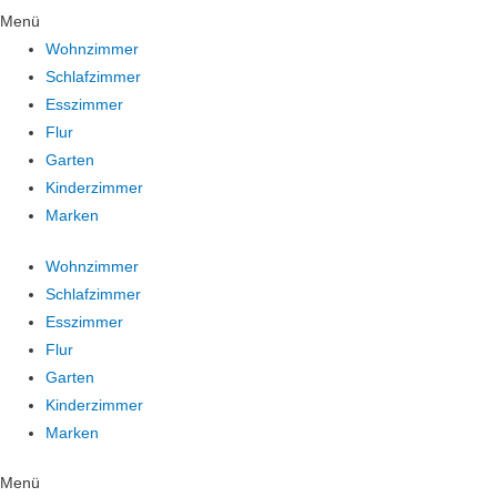
Menü
Wohnzimmer
Schlafzimmer
Esszimmer
Flur
Garten
Kinderzimmer
Marken
Wohnzimmer
Schlafzimmer
Esszimmer
Flur
Garten
Kinderzimmer
Marken
Menü