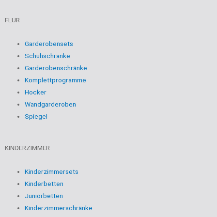
FLUR
Garderobensets
Schuhschränke
Garderobenschränke
Komplettprogramme
Hocker
Wandgarderoben
Spiegel
KINDERZIMMER
Kinderzimmersets
Kinderbetten
Juniorbetten
Kinderzimmerschränke