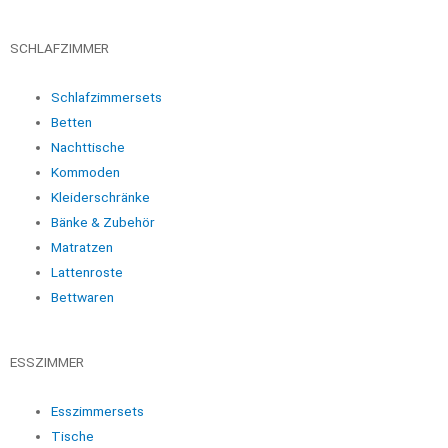
SCHLAFZIMMER
Schlafzimmersets
Betten
Nachttische
Kommoden
Kleiderschränke
Bänke & Zubehör
Matratzen
Lattenroste
Bettwaren
ESSZIMMER
Esszimmersets
Tische