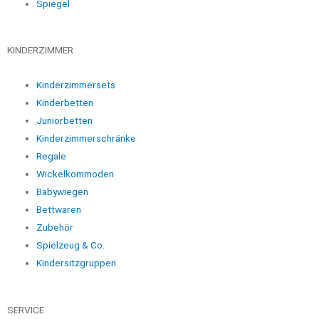
Spiegel
KINDERZIMMER
Kinderzimmersets
Kinderbetten
Juniorbetten
Kinderzimmerschränke
Regale
Wickelkommoden
Babywiegen
Bettwaren
Zubehör
Spielzeug & Co.
Kindersitzgruppen
SERVICE