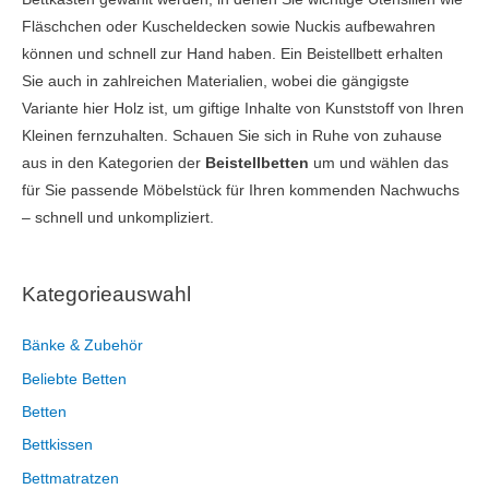
Fläschchen oder Kuscheldecken sowie Nuckis aufbewahren
können und schnell zur Hand haben. Ein Beistellbett erhalten
Sie auch in zahlreichen Materialien, wobei die gängigste
Variante hier Holz ist, um giftige Inhalte von Kunststoff von Ihren
Kleinen fernzuhalten. Schauen Sie sich in Ruhe von zuhause
aus in den Kategorien der
Beistellbetten
um und wählen das
für Sie passende Möbelstück für Ihren kommenden Nachwuchs
– schnell und unkompliziert.
Kategorieauswahl
Bänke & Zubehör
Beliebte Betten
Betten
Bettkissen
Bettmatratzen