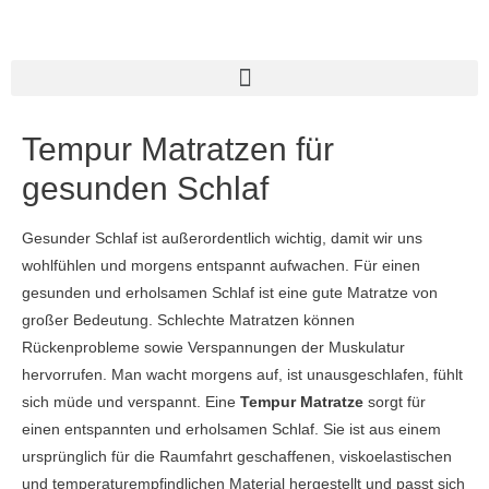
Tempur Matratzen für
gesunden Schlaf
Gesunder Schlaf ist außerordentlich wichtig, damit wir uns
wohlfühlen und morgens entspannt aufwachen. Für einen
gesunden und erholsamen Schlaf ist eine gute Matratze von
großer Bedeutung. Schlechte Matratzen können
Rückenprobleme sowie Verspannungen der Muskulatur
hervorrufen. Man wacht morgens auf, ist unausgeschlafen, fühlt
sich müde und verspannt. Eine
Tempur Matratze
sorgt für
einen entspannten und erholsamen Schlaf. Sie ist aus einem
ursprünglich für die Raumfahrt geschaffenen, viskoelastischen
und temperaturempfindlichen Material hergestellt und passt sich