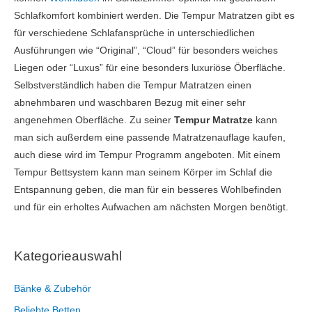
Schlafkomfort kombiniert werden. Die Tempur Matratzen gibt es
für verschiedene Schlafansprüche in unterschiedlichen
Ausführungen wie “Original”, “Cloud” für besonders weiches
Liegen oder “Luxus” für eine besonders luxuriöse Öberfläche.
Selbstverständlich haben die Tempur Matratzen einen
abnehmbaren und waschbaren Bezug mit einer sehr
angenehmen Oberfläche. Zu seiner
Tempur Matratze
kann
man sich außerdem eine passende Matratzenauflage kaufen,
auch diese wird im Tempur Programm angeboten. Mit einem
Tempur Bettsystem kann man seinem Körper im Schlaf die
Entspannung geben, die man für ein besseres Wohlbefinden
und für ein erholtes Aufwachen am nächsten Morgen benötigt.
Kategorieauswahl
Bänke & Zubehör
Beliebte Betten