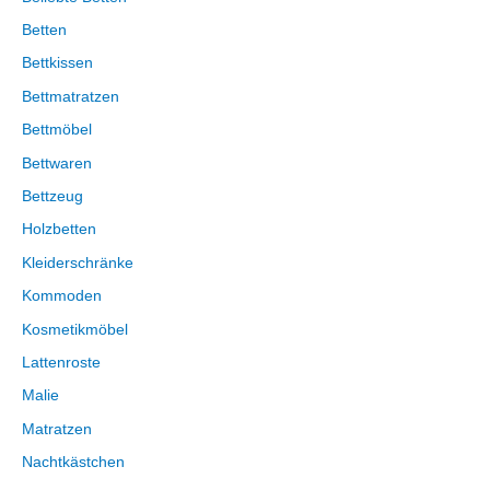
Betten
Bettkissen
Bettmatratzen
Bettmöbel
Bettwaren
Bettzeug
Holzbetten
Kleiderschränke
Kommoden
Kosmetikmöbel
Lattenroste
Malie
Matratzen
Nachtkästchen