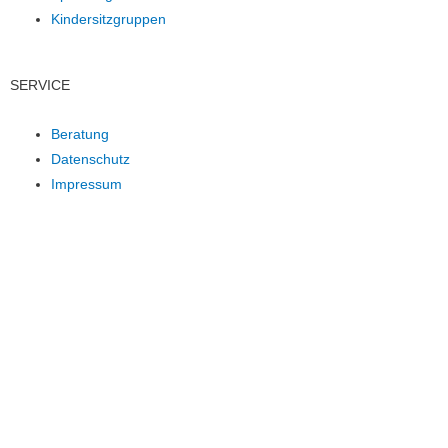
Kindersitzgruppen
SERVICE
Beratung
Datenschutz
Impressum