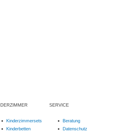
NDERZIMMER
SERVICE
Kinderzimmersets
Beratung
Kinderbetten
Datenschutz