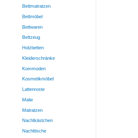
Bettmatratzen
Bettmöbel
Bettwaren
Bettzeug
Holzbetten
Kleiderschränke
Kommoden
Kosmetikmöbel
Lattenroste
Malie
Matratzen
Nachtkästchen
Nachttische