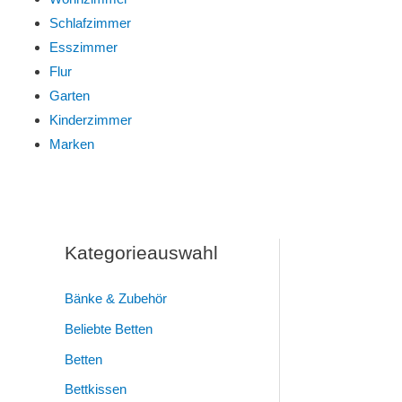
Schlafzimmer
Esszimmer
Flur
Garten
Kinderzimmer
Marken
Kategorieauswahl
Bänke & Zubehör
Beliebte Betten
Betten
Bettkissen