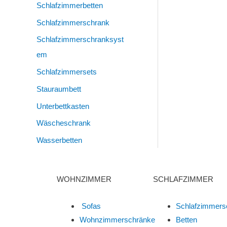
Schlafzimmerbetten
Schlafzimmerschrank
Schlafzimmerschranksyst
Em
Schlafzimmersets
Stauraumbett
Unterbettkasten
Wäscheschrank
Wasserbetten
WOHNZIMMER
SCHLAFZIMMER
Sofas
Schlafzimmers
Wohnzimmerschränke
Betten