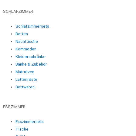
SCHLAFZIMMER
Schlafzimmersets
Betten
Nachttische
Kommoden
Kleiderschränke
Bänke & Zubehör
Matratzen
Lattenroste
Bettwaren
ESSZIMMER
Esszimmersets
Tische