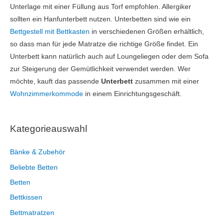
Unterlage mit einer Füllung aus Torf empfohlen. Allergiker
sollten ein Hanfunterbett nutzen. Unterbetten sind wie ein
Bettgestell mit Bettkasten
in verschiedenen Größen erhältlich,
so dass man für jede Matratze die richtige Größe findet. Ein
Unterbett kann natürlich auch auf Loungeliegen oder dem Sofa
zur Steigerung der Gemütlichkeit verwendet werden. Wer
möchte, kauft das passende
Unterbett
zusammen mit einer
Wohnzimmerkommode
in einem Einrichtungsgeschäft.
Kategorieauswahl
Bänke & Zubehör
Beliebte Betten
Betten
Bettkissen
Bettmatratzen