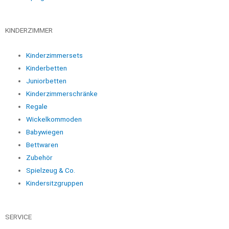
KINDERZIMMER
Kinderzimmersets
Kinderbetten
Juniorbetten
Kinderzimmerschränke
Regale
Wickelkommoden
Babywiegen
Bettwaren
Zubehör
Spielzeug & Co.
Kindersitzgruppen
SERVICE