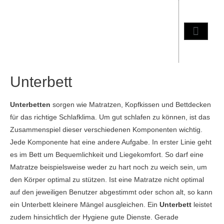
Unterbett
Unterbetten
sorgen wie Matratzen, Kopfkissen und Bettdecken
für das richtige Schlafklima. Um gut schlafen zu können, ist das
Zusammenspiel dieser verschiedenen Komponenten wichtig.
Jede Komponente hat eine andere Aufgabe. In erster Linie geht
es im Bett um Bequemlichkeit und Liegekomfort. So darf eine
Matratze beispielsweise weder zu hart noch zu weich sein, um
den Körper optimal zu stützen. Ist eine Matratze nicht optimal
auf den jeweiligen Benutzer abgestimmt oder schon alt, so kann
ein Unterbett kleinere Mängel ausgleichen. Ein
Unterbett
leistet
zudem hinsichtlich der Hygiene gute Dienste. Gerade