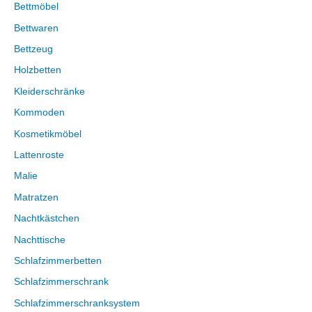
Bettmöbel
Bettwaren
Bettzeug
Holzbetten
Kleiderschränke
Kommoden
Kosmetikmöbel
Lattenroste
Malie
Matratzen
Nachtkästchen
Nachttische
Schlafzimmerbetten
Schlafzimmerschrank
Schlafzimmerschranksystem