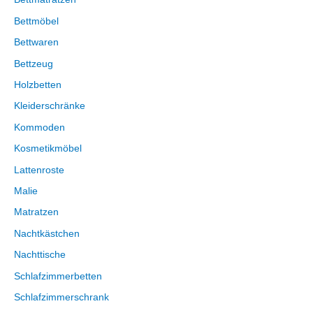
Bettmöbel
Bettwaren
Bettzeug
Holzbetten
Kleiderschränke
Kommoden
Kosmetikmöbel
Lattenroste
Malie
Matratzen
Nachtkästchen
Nachttische
Schlafzimmerbetten
Schlafzimmerschrank