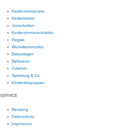
Kinderzimmersets
Kinderbetten
Juniorbetten
Kinderzimmerschränke
Regale
Wickelkommoden
Babywiegen
Bettwaren
Zubehör
Spielzeug & Co.
Kindersitzgruppen
SERVICE
Beratung
Datenschutz
Impressum