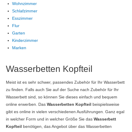
Wohnzimmer
Schlafzimmer
Esszimmer
Flur
Garten
Kinderzimmer
Marken
Wasserbetten Kopfteil
Meist ist es sehr schwer, passendes Zubehör für Ihr Wasserbett
zu finden. Falls auch Sie auf der Suche nach Zubehör für Ihr
Wasserbett sind, so können Sie dieses einfach und bequem
online erwerben. Das
Wasserbetten Kopfteil
beispielsweise
gibt es online in vielen verschiedenen Ausführungen. Ganz egal
in welcher Form und in welcher Größe Sie das
Wasserbett
Kopfteil
benötigen, das Angebot über das Wasserbetten