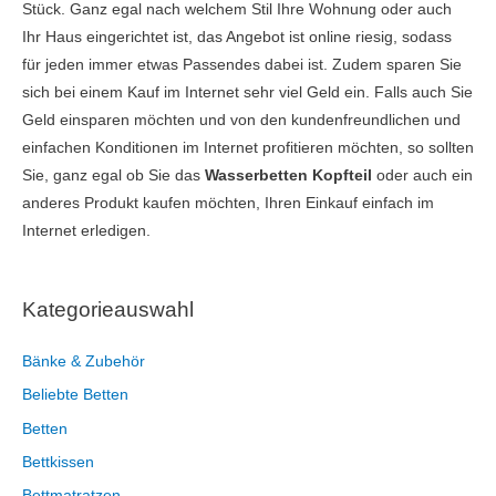
Stück. Ganz egal nach welchem Stil Ihre Wohnung oder auch
Ihr Haus eingerichtet ist, das Angebot ist online riesig, sodass
für jeden immer etwas Passendes dabei ist. Zudem sparen Sie
sich bei einem Kauf im Internet sehr viel Geld ein. Falls auch Sie
Geld einsparen möchten und von den kundenfreundlichen und
einfachen Konditionen im Internet profitieren möchten, so sollten
Sie, ganz egal ob Sie das
Wasserbetten Kopfteil
oder auch ein
anderes Produkt kaufen möchten, Ihren Einkauf einfach im
Internet erledigen.
Kategorieauswahl
Bänke & Zubehör
Beliebte Betten
Betten
Bettkissen
Bettmatratzen