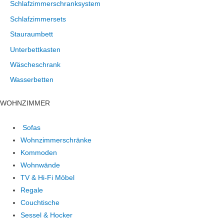
Schlafzimmerschranksystem
Schlafzimmersets
Stauraumbett
Unterbettkasten
Wäscheschrank
Wasserbetten
WOHNZIMMER
Sofas
Wohnzimmerschränke
Kommoden
Wohnwände
TV & Hi-Fi Möbel
Regale
Couchtische
Sessel & Hocker