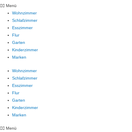
Menü
Wohnzimmer
Schlafzimmer
Esszimmer
Flur
Garten
Kinderzimmer
Marken
Wohnzimmer
Schlafzimmer
Esszimmer
Flur
Garten
Kinderzimmer
Marken
Menü