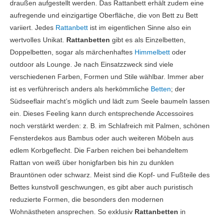
draußen aufgestellt werden. Das Rattanbett erhält zudem eine
aufregende und einzigartige Oberfläche, die von Bett zu Bett
variiert. Jedes
Rattanbett
ist im eigentlichen Sinne also ein
wertvolles Unikat.
Rattanbetten
gibt es als Einzelbetten,
Doppelbetten, sogar als märchenhaftes
Himmelbett
oder
outdoor als Lounge. Je nach Einsatzzweck sind viele
verschiedenen Farben, Formen und Stile wählbar. Immer aber
ist es verführerisch anders als herkömmliche
Betten
; der
Südseeflair macht’s möglich und lädt zum Seele baumeln lassen
ein. Dieses Feeling kann durch entsprechende Accessoires
noch verstärkt werden: z. B. im Schlafreich mit Palmen, schönen
Fensterdekos aus Bambus oder auch weiteren Möbeln aus
edlem Korbgeflecht. Die Farben reichen bei behandeltem
Rattan von weiß über honigfarben bis hin zu dunklen
Brauntönen oder schwarz. Meist sind die Kopf- und Fußteile des
Bettes kunstvoll geschwungen, es gibt aber auch puristisch
reduzierte Formen, die besonders den modernen
Wohnästheten ansprechen. So exklusiv
Rattanbetten
in