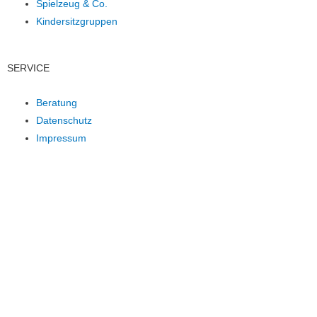
Spielzeug & Co.
Kindersitzgruppen
SERVICE
Beratung
Datenschutz
Impressum