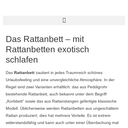
Das Rattanbett – mit
Rattanbetten exotisch
schlafen
Das
Rattanbett
zaubert in jedes Traumreich schönes
Urlaubsfeeling und eine unvergleichliche Atmosphäre. In der
Regel sind zwei Varianten erhältlich: das aus Peddigrohr
bestehende Rattanbett, auch bekannt unter dem Begriff
„Korbbett“ sowie das aus Rattanstangen gefertigte klassische
Modell. Üblicherweise werden Rattanbetten aus ungeschältem
Rattan produziert, dies hat mehrere Vorteile. Es ist extrem
widerstandsfähig und kann auch unter einer Überdachung mal