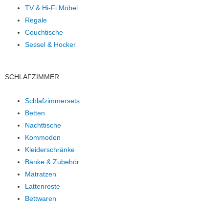
TV & Hi-Fi Möbel
Regale
Couchtische
Sessel & Hocker
SCHLAFZIMMER
Schlafzimmersets
Betten
Nachttische
Kommoden
Kleiderschränke
Bänke & Zubehör
Matratzen
Lattenroste
Bettwaren