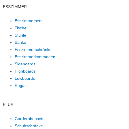
ESSZIMMER
Esszimmersets
Tische
Stühle
Bänke
Esszimmerschränke
Esszimmerkommoden
Sideboards
Highboards
Lowboards
Regale
FLUR
Garderobensets
Schuhschränke