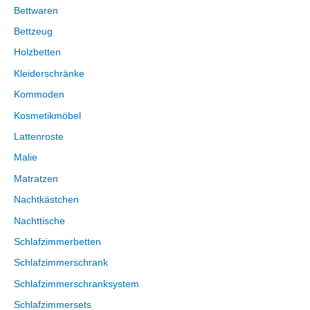
Bettwaren
Bettzeug
Holzbetten
Kleiderschränke
Kommoden
Kosmetikmöbel
Lattenroste
Malie
Matratzen
Nachtkästchen
Nachttische
Schlafzimmerbetten
Schlafzimmerschrank
Schlafzimmerschranksystem
Schlafzimmersets