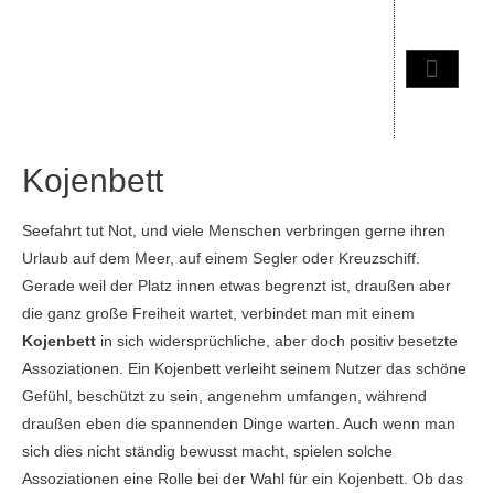
Kojenbett
Seefahrt tut Not, und viele Menschen verbringen gerne ihren
Urlaub auf dem Meer, auf einem Segler oder Kreuzschiff.
Gerade weil der Platz innen etwas begrenzt ist, draußen aber
die ganz große Freiheit wartet, verbindet man mit einem
Kojenbett
in sich widersprüchliche, aber doch positiv besetzte
Assoziationen. Ein Kojenbett verleiht seinem Nutzer das schöne
Gefühl, beschützt zu sein, angenehm umfangen, während
draußen eben die spannenden Dinge warten. Auch wenn man
sich dies nicht ständig bewusst macht, spielen solche
Assoziationen eine Rolle bei der Wahl für ein Kojenbett. Ob das