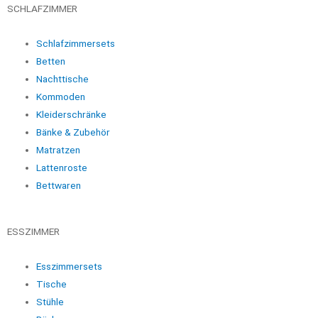
SCHLAFZIMMER
Schlafzimmersets
Betten
Nachttische
Kommoden
Kleiderschränke
Bänke & Zubehör
Matratzen
Lattenroste
Bettwaren
ESSZIMMER
Esszimmersets
Tische
Stühle