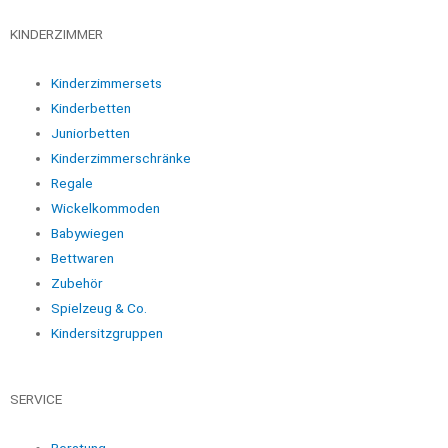
KINDERZIMMER
Kinderzimmersets
Kinderbetten
Juniorbetten
Kinderzimmerschränke
Regale
Wickelkommoden
Babywiegen
Bettwaren
Zubehör
Spielzeug & Co.
Kindersitzgruppen
SERVICE
Beratung