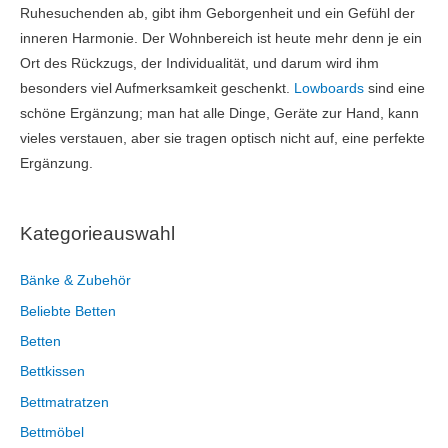
Ruhesuchenden ab, gibt ihm Geborgenheit und ein Gefühl der
inneren Harmonie. Der Wohnbereich ist heute mehr denn je ein
Ort des Rückzugs, der Individualität, und darum wird ihm
besonders viel Aufmerksamkeit geschenkt.
Lowboards
sind eine
schöne Ergänzung; man hat alle Dinge, Geräte zur Hand, kann
vieles verstauen, aber sie tragen optisch nicht auf, eine perfekte
Ergänzung.
Kategorieauswahl
Bänke & Zubehör
Beliebte Betten
Betten
Bettkissen
Bettmatratzen
Bettmöbel