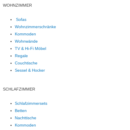
WOHNZIMMER
Sofas
Wohnzimmerschränke
Kommoden
Wohnwände
TV & Hi-Fi Möbel
Regale
Couchtische
Sessel & Hocker
SCHLAFZIMMER
Schlafzimmersets
Betten
Nachttische
Kommoden