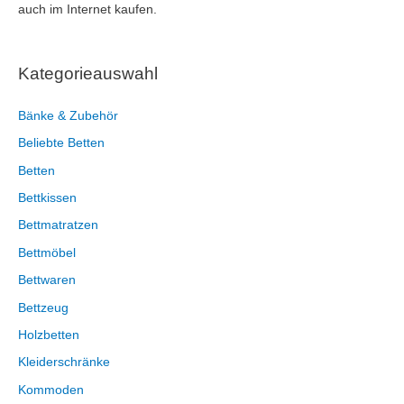
auch im Internet kaufen.
Kategorieauswahl
Bänke & Zubehör
Beliebte Betten
Betten
Bettkissen
Bettmatratzen
Bettmöbel
Bettwaren
Bettzeug
Holzbetten
Kleiderschränke
Kommoden