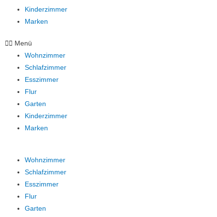
Kinderzimmer
Marken
Menü
Wohnzimmer
Schlafzimmer
Esszimmer
Flur
Garten
Kinderzimmer
Marken
Wohnzimmer
Schlafzimmer
Esszimmer
Flur
Garten