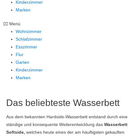
Kinderzimmer
Marken
Menü
Wohnzimmer
Schlafzimmer
Esszimmer
Flur
Garten
Kinderzimmer
Marken
Das beliebteste Wasserbett
Aus dem bekannten Hardside-Wasserbett entstand durch eine
ständige und konsequente Weiterentwicklung das
Wasserbett
Softside,
welches heute eines der am häuftigsten gekauften