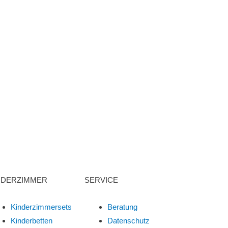
NDERZIMMER
SERVICE
Kinderzimmersets
Beratung
Kinderbetten
Datenschutz