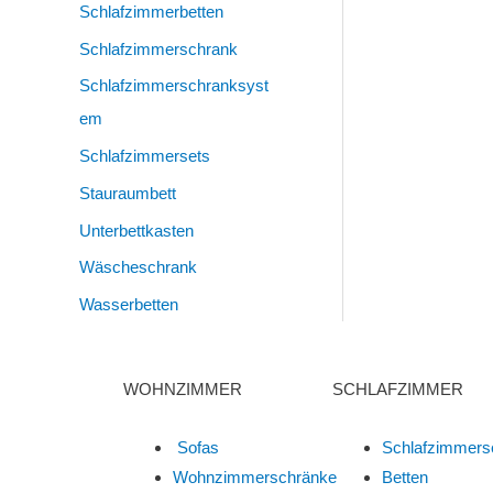
Schlafzimmerbetten
Schlafzimmerschrank
Schlafzimmerschranksyst
Em
Schlafzimmersets
Stauraumbett
Unterbettkasten
Wäscheschrank
Wasserbetten
WOHNZIMMER
SCHLAFZIMMER
Sofas
Schlafzimmers
Wohnzimmerschränke
Betten