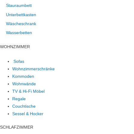
Stauraumbett
Unterbettkasten
Wäscheschrank
Wasserbetten
WOHNZIMMER
Sofas
Wohnzimmerschränke
Kommoden
Wohnwände
TV & Hi-Fi Möbel
Regale
Couchtische
Sessel & Hocker
SCHLAFZIMMER