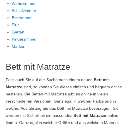
Wohnzimmer
Schlafzimmer
Esszimmer
Flur
Garten
Kinderzimmer
Marken
Bett mit Matratze
Falls auch Sie auf der Suche nach einem neuen
Bett mit
Matratze
sind, so können Sie dieses einfach und bequem online
bestellen. Die Betten mit Matratze gibt es online in vielen
verschiedenen Versionen. Ganz egal in welcher Farbe und in
welcher Ausführung Sie das Bett mit Matratze bevorzugen, Sie
werden mit Sicherheit ein passendes
Bett mit Matratze
online
finden. Ganz egal in welcher Größe und aus welchem Material