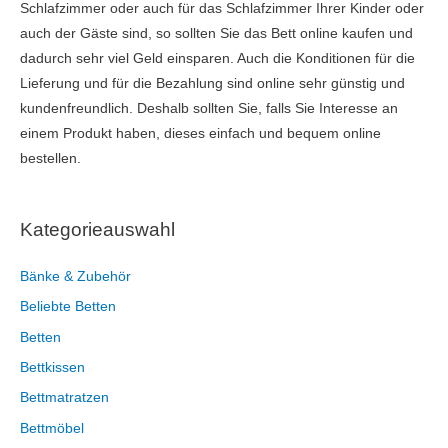
Schlafzimmer oder auch für das Schlafzimmer Ihrer Kinder oder
auch der Gäste sind, so sollten Sie das Bett online kaufen und
dadurch sehr viel Geld einsparen. Auch die Konditionen für die
Lieferung und für die Bezahlung sind online sehr günstig und
kundenfreundlich. Deshalb sollten Sie, falls Sie Interesse an
einem Produkt haben, dieses einfach und bequem online
bestellen.
Kategorieauswahl
Bänke & Zubehör
Beliebte Betten
Betten
Bettkissen
Bettmatratzen
Bettmöbel