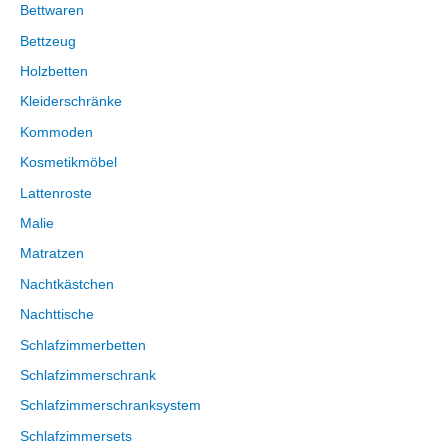
Bettwaren
Bettzeug
Holzbetten
Kleiderschränke
Kommoden
Kosmetikmöbel
Lattenroste
Malie
Matratzen
Nachtkästchen
Nachttische
Schlafzimmerbetten
Schlafzimmerschrank
Schlafzimmerschranksystem
Schlafzimmersets