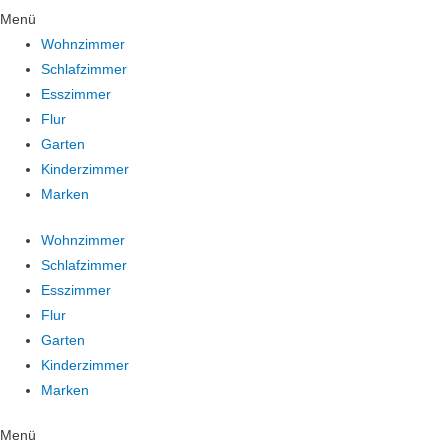
Menü
Wohnzimmer
Schlafzimmer
Esszimmer
Flur
Garten
Kinderzimmer
Marken
Wohnzimmer
Schlafzimmer
Esszimmer
Flur
Garten
Kinderzimmer
Marken
Menü