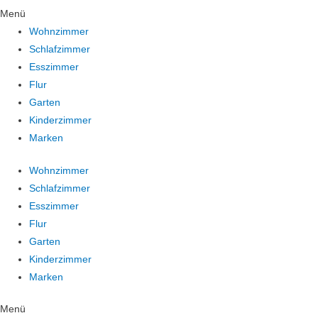
Menü
Wohnzimmer
Schlafzimmer
Esszimmer
Flur
Garten
Kinderzimmer
Marken
Wohnzimmer
Schlafzimmer
Esszimmer
Flur
Garten
Kinderzimmer
Marken
Menü