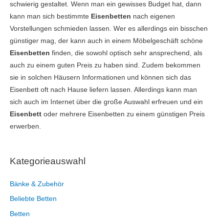
schwierig gestaltet. Wenn man ein gewisses Budget hat, dann
kann man sich bestimmte
Eisenbetten
nach eigenen
Vorstellungen schmieden lassen. Wer es allerdings ein bisschen
günstiger mag, der kann auch in einem Möbelgeschäft schöne
Eisenbetten
finden, die sowohl optisch sehr ansprechend, als
auch zu einem guten Preis zu haben sind. Zudem bekommen
sie in solchen Häusern Informationen und können sich das
Eisenbett oft nach Hause liefern lassen. Allerdings kann man
sich auch im Internet über die große Auswahl erfreuen und ein
Eisenbett
oder mehrere Eisenbetten zu einem günstigen Preis
erwerben.
Kategorieauswahl
Bänke & Zubehör
Beliebte Betten
Betten