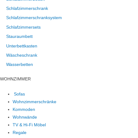
Schlafzimmerschrank
Schlafzimmerschranksystem
Schlafzimmersets
Stauraumbett
Unterbettkasten
Wäscheschrank
Wasserbetten
WOHNZIMMER
Sofas
Wohnzimmerschränke
Kommoden
Wohnwände
TV & Hi-Fi Möbel
Regale