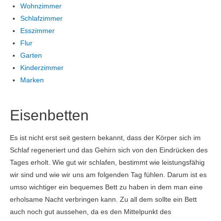
Wohnzimmer
Schlafzimmer
Esszimmer
Flur
Garten
Kinderzimmer
Marken
Eisenbetten
Es ist nicht erst seit gestern bekannt, dass der Körper sich im
Schlaf regeneriert und das Gehirn sich von den Eindrücken des
Tages erholt. Wie gut wir schlafen, bestimmt wie leistungsfähig
wir sind und wie wir uns am folgenden Tag fühlen. Darum ist es
umso wichtiger ein bequemes Bett zu haben in dem man eine
erholsame Nacht verbringen kann. Zu all dem sollte ein Bett
auch noch gut aussehen, da es den Mittelpunkt des