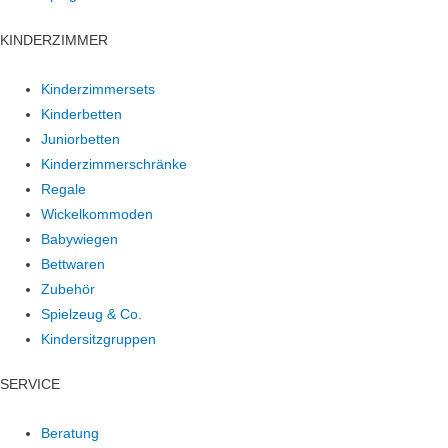
KINDERZIMMER
Kinderzimmersets
Kinderbetten
Juniorbetten
Kinderzimmerschränke
Regale
Wickelkommoden
Babywiegen
Bettwaren
Zubehör
Spielzeug & Co.
Kindersitzgruppen
SERVICE
Beratung