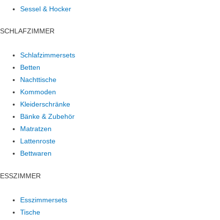
Sessel & Hocker
SCHLAFZIMMER
Schlafzimmersets
Betten
Nachttische
Kommoden
Kleiderschränke
Bänke & Zubehör
Matratzen
Lattenroste
Bettwaren
ESSZIMMER
Esszimmersets
Tische