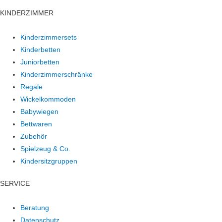
KINDERZIMMER
Kinderzimmersets
Kinderbetten
Juniorbetten
Kinderzimmerschränke
Regale
Wickelkommoden
Babywiegen
Bettwaren
Zubehör
Spielzeug & Co.
Kindersitzgruppen
SERVICE
Beratung
Datenschutz