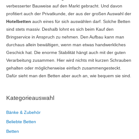
verbesserter Bauweise auf den Markt gebracht. Und davon
profitiert auch der Privatkunde, der aus der großen Auswahl der
Hotelbetten
auch eines für sich auswählen darf. Solche Betten
sind stets massiv. Deshalb lohnt es sich beim Kauf den
Bringservice in Anspruch zu nehmen. Den Aufbau kann man
durchaus allein bewältigen, wenn man etwas handwerkliches
Geschick hat. Die enorme Stabilität hängt auch mit der guten
Verarbeitung zusammen. Hier wird nichts mit kurzen Schrauben
gehalten oder möglicherweise einfach zusammengesteckt.
Dafür sieht man den Betten aber auch an, wie bequem sie sind.
Kategorieauswahl
Bänke & Zubehör
Beliebte Betten
Betten