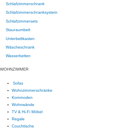
Schlafzimmerschrank
Schlafzimmerschranksystem
Schlafzimmersets
Stauraumbett
Unterbettkasten
Wäscheschrank
Wasserbetten
WOHNZIMMER
Sofas
Wohnzimmerschränke
Kommoden
Wohnwände
TV & Hi-Fi Möbel
Regale
Couchtische