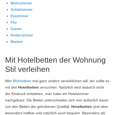
Wohnzimmer
Schlafzimmer
Esszimmer
Flur
Garten
Kinderzimmer
Marken
Mit Hotelbetten der Wohnung
Stil verleihen
Wer
Wohnideen
mal ganz anders verwirklichen will, der sollte es
mit den
Hotelbetten
versuchen. Natürlich wird dadurch nicht
der Eindruck entstehen, man habe ein Hotelzimmer
nachgebaut. Die Betten unterscheiden sich rein äußerlich kaum
von den Betten der gehobenen Qualität.
Hotelbetten
sind aber
besonders haltbar und natürlich auch bequem. Besonders als