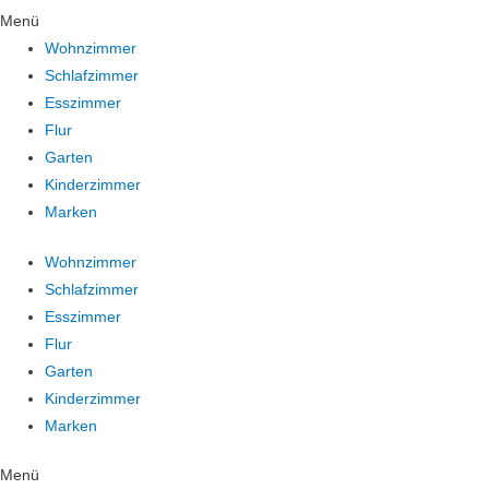
Menü
Wohnzimmer
Schlafzimmer
Esszimmer
Flur
Garten
Kinderzimmer
Marken
Wohnzimmer
Schlafzimmer
Esszimmer
Flur
Garten
Kinderzimmer
Marken
Menü