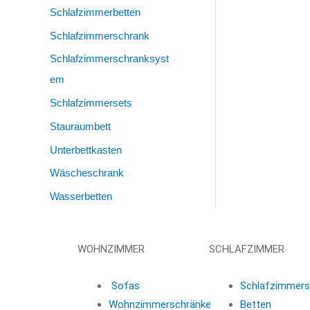
Schlafzimmerbetten
Schlafzimmerschrank
Schlafzimmerschranksyst
Em
Schlafzimmersets
Stauraumbett
Unterbettkasten
Wäscheschrank
Wasserbetten
WOHNZIMMER
SCHLAFZIMMER
Sofas
Schlafzimmers
Wohnzimmerschränke
Betten