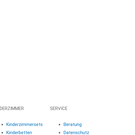
NDERZIMMER
SERVICE
Kinderzimmersets
Beratung
Kinderbetten
Datenschutz