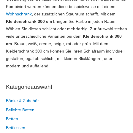
Kombiniert werden können diese beispielsweise mit einem
Wohnschrank
, der zusätzlichen Stauraum schafft. Mit dem
Kleiderschrank 300 cm
bringen Sie Farbe in jeden Raum:
Wählen Sie diesen schlicht oder mehrfarbig. Zur Auswahl stehen
viele unterschiedliche Varianten bei dem
Kleiderschrank 300
cm
: Braun, weiß, creme, beige, rot oder grün. Mit dem
Kleiderschrank 300 cm können Sie Ihren Schlafraum individuell
gestalten, egal ob schlicht, mit kleinen Blickfängern, oder
modern und auffallend.
Kategorieauswahl
Bänke & Zubehör
Beliebte Betten
Betten
Bettkissen