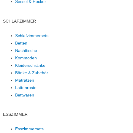
Sessel & Hocker
SCHLAFZIMMER
Schlafzimmersets
Betten
Nachttische
Kommoden
Kleiderschränke
Bänke & Zubehör
Matratzen
Lattenroste
Bettwaren
ESSZIMMER
Esszimmersets