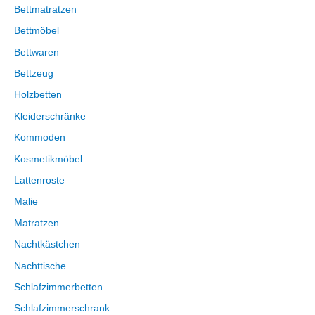
Bettmatratzen
Bettmöbel
Bettwaren
Bettzeug
Holzbetten
Kleiderschränke
Kommoden
Kosmetikmöbel
Lattenroste
Malie
Matratzen
Nachtkästchen
Nachttische
Schlafzimmerbetten
Schlafzimmerschrank