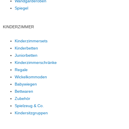
Wandgarderoben
Spiegel
KINDERZIMMER
Kinderzimmersets
Kinderbetten
Juniorbetten
Kinderzimmerschränke
Regale
Wickelkommoden
Babywiegen
Bettwaren
Zubehör
Spielzeug & Co.
Kindersitzgruppen