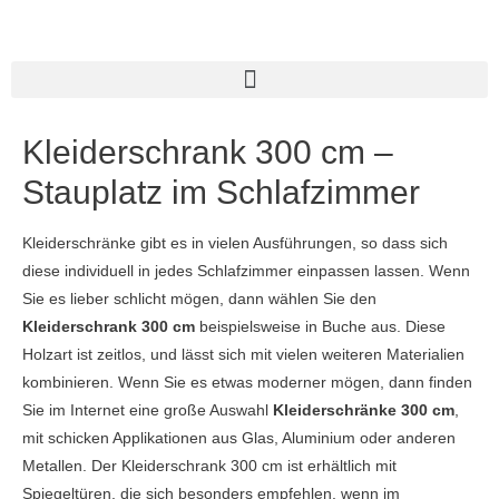
Kleiderschrank 300 cm –
Stauplatz im Schlafzimmer
Kleiderschränke gibt es in vielen Ausführungen, so dass sich
diese individuell in jedes Schlafzimmer einpassen lassen. Wenn
Sie es lieber schlicht mögen, dann wählen Sie den
Kleiderschrank 300 cm
beispielsweise in Buche aus. Diese
Holzart ist zeitlos, und lässt sich mit vielen weiteren Materialien
kombinieren. Wenn Sie es etwas moderner mögen, dann finden
Sie im Internet eine große Auswahl
Kleiderschränke 300 cm
,
mit schicken Applikationen aus Glas, Aluminium oder anderen
Metallen. Der Kleiderschrank 300 cm ist erhältlich mit
Spiegeltüren, die sich besonders empfehlen, wenn im