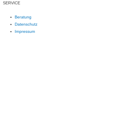
SERVICE
Beratung
Datenschutz
Impressum