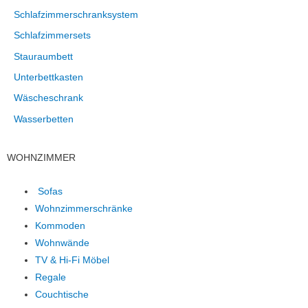
Schlafzimmerschranksystem
Schlafzimmersets
Stauraumbett
Unterbettkasten
Wäscheschrank
Wasserbetten
WOHNZIMMER
Sofas
Wohnzimmerschränke
Kommoden
Wohnwände
TV & Hi-Fi Möbel
Regale
Couchtische