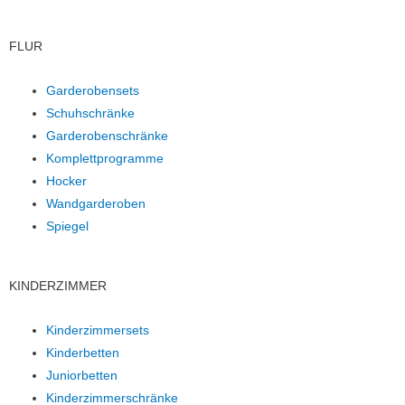
FLUR
Garderobensets
Schuhschränke
Garderobenschränke
Komplettprogramme
Hocker
Wandgarderoben
Spiegel
KINDERZIMMER
Kinderzimmersets
Kinderbetten
Juniorbetten
Kinderzimmerschränke