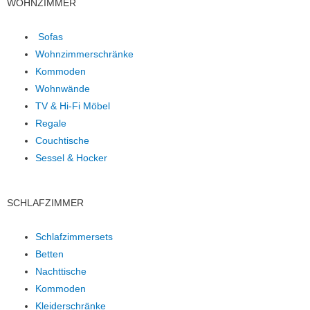
WOHNZIMMER
Sofas
Wohnzimmerschränke
Kommoden
Wohnwände
TV & Hi-Fi Möbel
Regale
Couchtische
Sessel & Hocker
SCHLAFZIMMER
Schlafzimmersets
Betten
Nachttische
Kommoden
Kleiderschränke