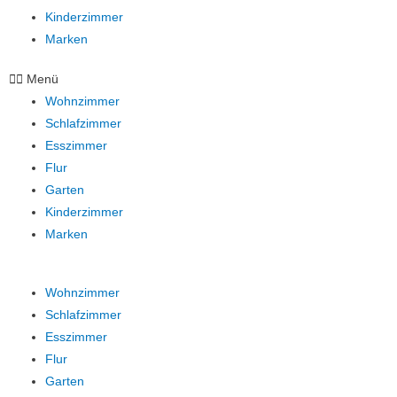
Kinderzimmer
Marken
Menü
Wohnzimmer
Schlafzimmer
Esszimmer
Flur
Garten
Kinderzimmer
Marken
Wohnzimmer
Schlafzimmer
Esszimmer
Flur
Garten