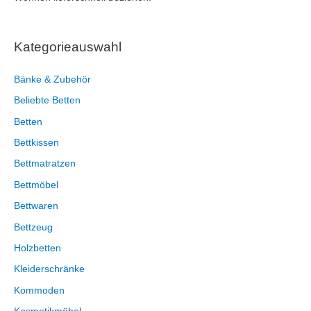
Kategorieauswahl
Bänke & Zubehör
Beliebte Betten
Betten
Bettkissen
Bettmatratzen
Bettmöbel
Bettwaren
Bettzeug
Holzbetten
Kleiderschränke
Kommoden