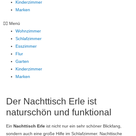
Kinderzimmer
Marken
Menü
Wohnzimmer
Schlafzimmer
Esszimmer
Flur
Garten
Kinderzimmer
Marken
Der Nachttisch Erle ist
naturschön und funktional
Ein
Nachttisch Erle
ist nicht nur ein sehr schöner Blickfang,
sondern auch eine große Hilfe im Schlafzimmer. Nachttische