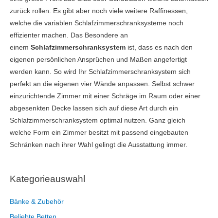
zurück rollen. Es gibt aber noch viele weitere Raffinessen,
welche die variablen Schlafzimmerschranksysteme noch
effizienter machen. Das Besondere an
einem
Schlafzimmerschranksystem
ist, dass es nach den
eigenen persönlichen Ansprüchen und Maßen angefertigt
werden kann. So wird Ihr Schlafzimmerschranksystem sich
perfekt an die eigenen vier Wände anpassen. Selbst schwer
einzurichtende Zimmer mit einer Schräge im Raum oder einer
abgesenkten Decke lassen sich auf diese Art durch ein
Schlafzimmerschranksystem optimal nutzen. Ganz gleich
welche Form ein Zimmer besitzt mit passend eingebauten
Schränken nach ihrer Wahl gelingt die Ausstattung immer.
Kategorieauswahl
Bänke & Zubehör
Beliebte Betten