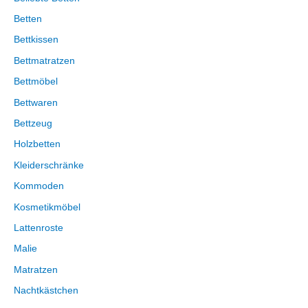
Betten
Bettkissen
Bettmatratzen
Bettmöbel
Bettwaren
Bettzeug
Holzbetten
Kleiderschränke
Kommoden
Kosmetikmöbel
Lattenroste
Malie
Matratzen
Nachtkästchen