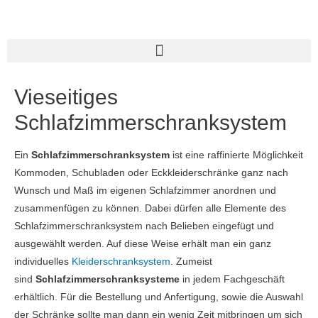
Vieseitiges
Schlafzimmerschranksystem
Ein
Schlafzimmerschranksystem
ist eine raffinierte Möglichkeit
Kommoden, Schubladen oder Eckkleiderschränke ganz nach
Wunsch und Maß im eigenen Schlafzimmer anordnen und
zusammenfügen zu können. Dabei dürfen alle Elemente des
Schlafzimmerschranksystem nach Belieben eingefügt und
ausgewählt werden. Auf diese Weise erhält man ein ganz
individuelles
Kleiderschranksystem
. Zumeist
sind
Schlafzimmerschranksysteme
in jedem Fachgeschäft
erhältlich. Für die Bestellung und Anfertigung, sowie die Auswahl
der Schränke sollte man dann ein wenig Zeit mitbringen um sich