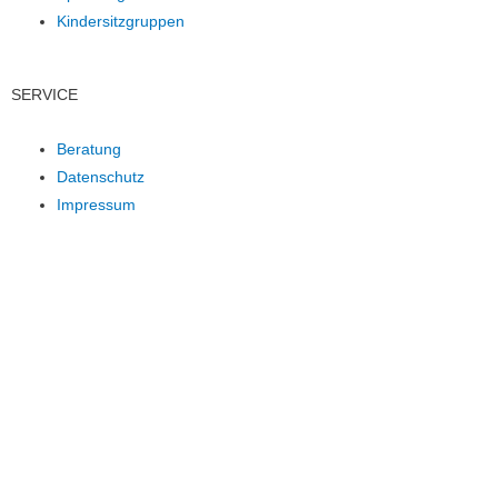
Kindersitzgruppen
SERVICE
Beratung
Datenschutz
Impressum