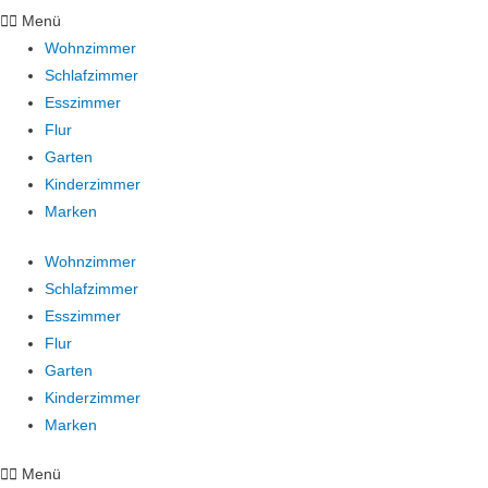
Menü
Wohnzimmer
Schlafzimmer
Esszimmer
Flur
Garten
Kinderzimmer
Marken
Wohnzimmer
Schlafzimmer
Esszimmer
Flur
Garten
Kinderzimmer
Marken
Menü