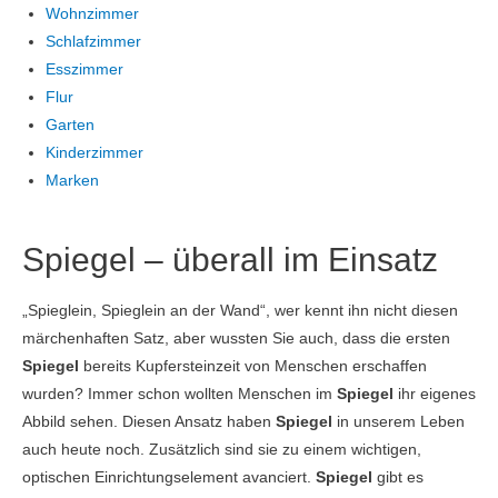
Wohnzimmer
Schlafzimmer
Esszimmer
Flur
Garten
Kinderzimmer
Marken
Spiegel – überall im Einsatz
„Spieglein, Spieglein an der Wand“, wer kennt ihn nicht diesen
märchenhaften Satz, aber wussten Sie auch, dass die ersten
Spiegel
bereits Kupfersteinzeit von Menschen erschaffen
wurden? Immer schon wollten Menschen im
Spiegel
ihr eigenes
Abbild sehen. Diesen Ansatz haben
Spiegel
in unserem Leben
auch heute noch. Zusätzlich sind sie zu einem wichtigen,
optischen Einrichtungselement avanciert.
Spiegel
gibt es