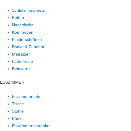
Schlafzimmersets
Betten
Nachttische
Kommoden
Kleiderschränke
Bänke & Zubehör
Matratzen
Lattenroste
Bettwaren
ESSZIMMER
Esszimmersets
Tische
Stühle
Bänke
Esszimmerschränke