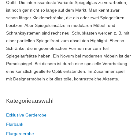
Outfit. Die interessanteste Variante Spiegelglas zu verarbeiten,
ist noch gar nicht so lange auf dem Markt. Man kennt zwar
schon länger Kleiderschränke, die ein oder zwei Spiegeltüren
besitzen. Aber Spiegeleinsätze in modularen Möbel- und
Schranksystemen sind recht neu. Schubkästen werden z. B. mit
einer partiellen Spiegelfront zum absoluten Highlight. Ebenso
Schränke, die in geometrischen Formen nur zum Teil
Spiegelaufsätze haben. Ein Novum bei modernen Möbeln ist der
Parsolspiegel. Bei diesem ist durch eine spezielle Verarbeitung
eine künstlich gealterte Optik entstanden. Im Zusammenspiel
mit Designermöbeln gibt dies tolle, kontrastreiche Akzente.
Kategorieauswahl
Exklusive Garderobe
Flurbank
Flurgarderobe