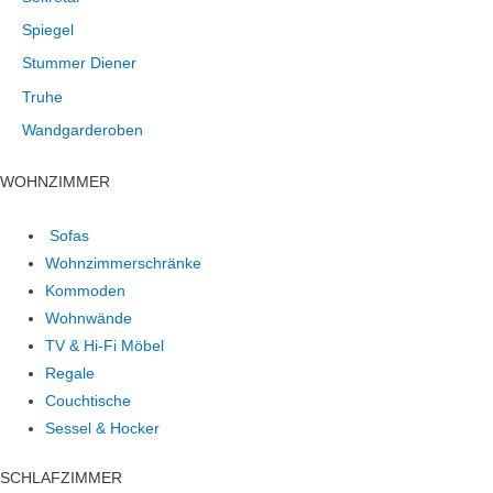
Spiegel
Stummer Diener
Truhe
Wandgarderoben
WOHNZIMMER
Sofas
Wohnzimmerschränke
Kommoden
Wohnwände
TV & Hi-Fi Möbel
Regale
Couchtische
Sessel & Hocker
SCHLAFZIMMER