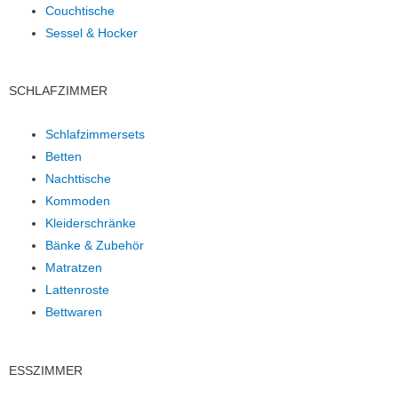
Couchtische
Sessel & Hocker
SCHLAFZIMMER
Schlafzimmersets
Betten
Nachttische
Kommoden
Kleiderschränke
Bänke & Zubehör
Matratzen
Lattenroste
Bettwaren
ESSZIMMER