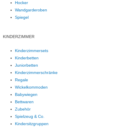
Hocker
Wandgarderoben
Spiegel
KINDERZIMMER
Kinderzimmersets
Kinderbetten
Juniorbetten
Kinderzimmerschränke
Regale
Wickelkommoden
Babywiegen
Bettwaren
Zubehör
Spielzeug & Co.
Kindersitzgruppen