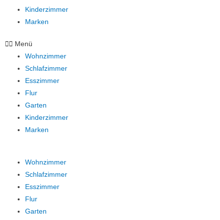
Kinderzimmer
Marken
Menü
Wohnzimmer
Schlafzimmer
Esszimmer
Flur
Garten
Kinderzimmer
Marken
Wohnzimmer
Schlafzimmer
Esszimmer
Flur
Garten