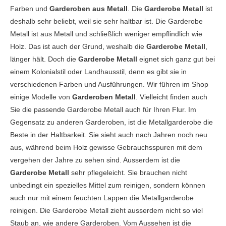
Farben und
Garderoben aus Metall
. Die
Garderobe Metall
ist
deshalb sehr beliebt, weil sie sehr haltbar ist. Die Garderobe
Metall ist aus Metall und schließlich weniger empflindlich wie
Holz. Das ist auch der Grund, weshalb die
Garderobe Metall
,
länger hält. Doch die
Garderobe Metall
eignet sich ganz gut bei
einem Kolonialstil oder Landhausstil, denn es gibt sie in
verschiedenen Farben und Ausführungen. Wir führen im Shop
einige Modelle von
Garderoben Metall
. Vielleicht finden auch
Sie die passende Garderobe Metall auch für Ihren Flur. Im
Gegensatz zu anderen Garderoben, ist die Metallgarderobe die
Beste in der Haltbarkeit. Sie sieht auch nach Jahren noch neu
aus, während beim Holz gewisse Gebrauchsspuren mit dem
vergehen der Jahre zu sehen sind. Ausserdem ist die
Garderobe Metall
sehr pflegeleicht. Sie brauchen nicht
unbedingt ein spezielles Mittel zum reinigen, sondern können
auch nur mit einem feuchten Lappen die Metallgarderobe
reinigen. Die Garderobe Metall zieht ausserdem nicht so viel
Staub an, wie andere Garderoben. Vom Aussehen ist die