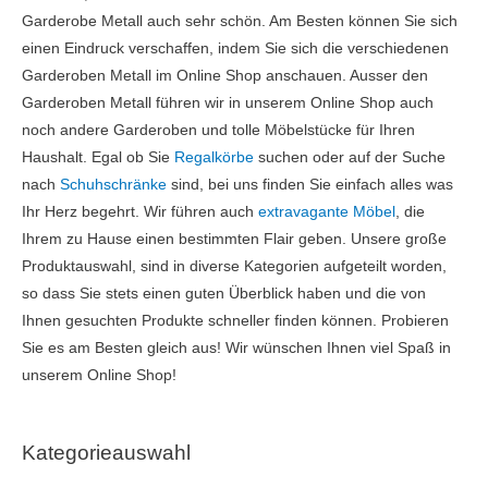
Garderobe Metall auch sehr schön. Am Besten können Sie sich
einen Eindruck verschaffen, indem Sie sich die verschiedenen
Garderoben Metall im Online Shop anschauen. Ausser den
Garderoben Metall führen wir in unserem Online Shop auch
noch andere Garderoben und tolle Möbelstücke für Ihren
Haushalt. Egal ob Sie
Regalkörbe
suchen oder auf der Suche
nach
Schuhschränke
sind, bei uns finden Sie einfach alles was
Ihr Herz begehrt. Wir führen auch
extravagante Möbel
, die
Ihrem zu Hause einen bestimmten Flair geben. Unsere große
Produktauswahl, sind in diverse Kategorien aufgeteilt worden,
so dass Sie stets einen guten Überblick haben und die von
Ihnen gesuchten Produkte schneller finden können. Probieren
Sie es am Besten gleich aus! Wir wünschen Ihnen viel Spaß in
unserem Online Shop!
Kategorieauswahl