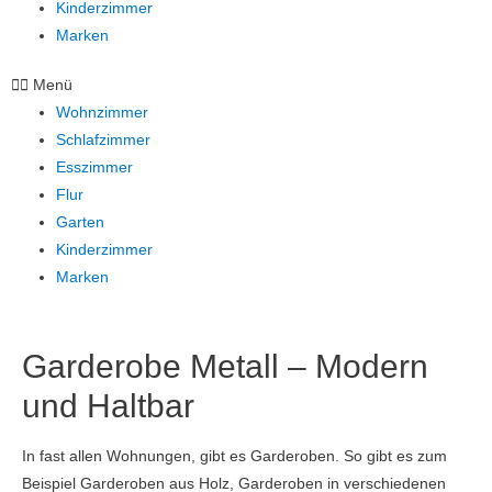
Kinderzimmer
Marken
Menü
Wohnzimmer
Schlafzimmer
Esszimmer
Flur
Garten
Kinderzimmer
Marken
Garderobe Metall – Modern
und Haltbar
In fast allen Wohnungen, gibt es Garderoben. So gibt es zum
Beispiel Garderoben aus Holz, Garderoben in verschiedenen