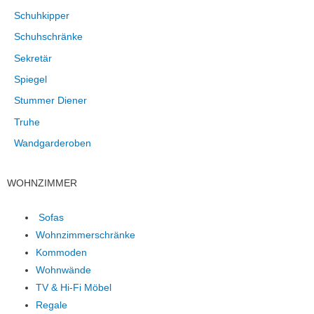
Schuhkipper
Schuhschränke
Sekretär
Spiegel
Stummer Diener
Truhe
Wandgarderoben
WOHNZIMMER
Sofas
Wohnzimmerschränke
Kommoden
Wohnwände
TV & Hi-Fi Möbel
Regale