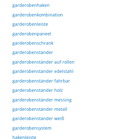
garderobenhaken
garderobenkombination
garderobenleiste
garderobenpaneel
garderobenschrank
garderobenständer
garderobenständer auf rollen
garderobenständer edelstahl
garderobenständer fahrbar
garderobenständer holz
garderobenständer messing
garderobenständer metall
garderobenständer weiß
garderobensystem
hakenleiste