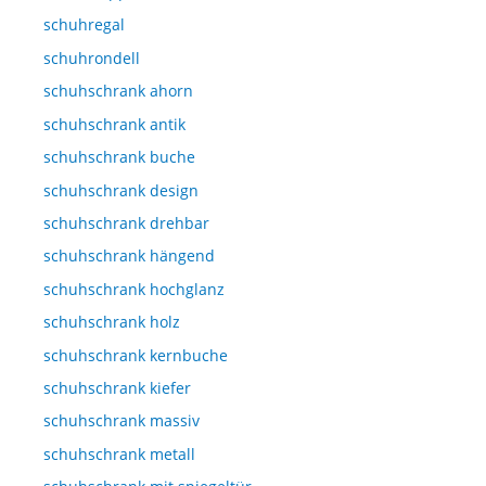
schuhregal
schuhrondell
schuhschrank ahorn
schuhschrank antik
schuhschrank buche
schuhschrank design
schuhschrank drehbar
schuhschrank hängend
schuhschrank hochglanz
schuhschrank holz
schuhschrank kernbuche
schuhschrank kiefer
schuhschrank massiv
schuhschrank metall