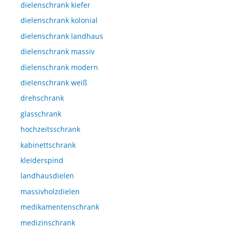
dielenschrank kiefer
dielenschrank kolonial
dielenschrank landhaus
dielenschrank massiv
dielenschrank modern
dielenschrank weiß
drehschrank
glasschrank
hochzeitsschrank
kabinettschrank
kleiderspind
landhausdielen
massivholzdielen
medikamentenschrank
medizinschrank