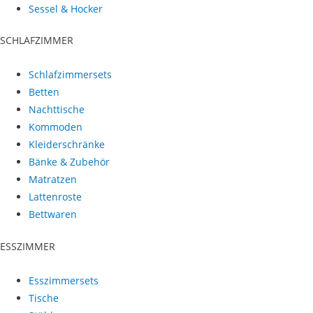
Sessel & Hocker
SCHLAFZIMMER
Schlafzimmersets
Betten
Nachttische
Kommoden
Kleiderschränke
Bänke & Zubehör
Matratzen
Lattenroste
Bettwaren
ESSZIMMER
Esszimmersets
Tische