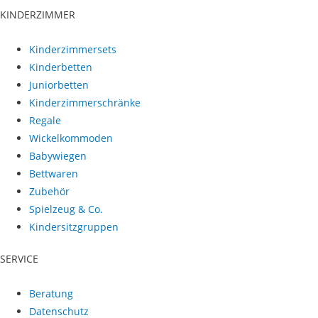
KINDERZIMMER
Kinderzimmersets
Kinderbetten
Juniorbetten
Kinderzimmerschränke
Regale
Wickelkommoden
Babywiegen
Bettwaren
Zubehör
Spielzeug & Co.
Kindersitzgruppen
SERVICE
Beratung
Datenschutz