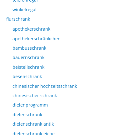
winkelregal
flurschrank
apothekerschrank
apothekerschränkchen
bambusschrank
bauernschrank
beistellschrank
besenschrank
chinesischer hochzeitsschrank
chinesischer schrank
dielenprogramm
dielenschrank
dielenschrank antik
dielenschrank eiche