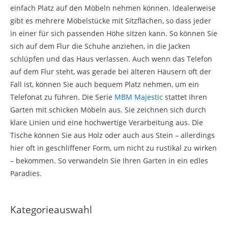
einfach Platz auf den Möbeln nehmen können. Idealerweise
gibt es mehrere Möbelstücke mit Sitzflächen, so dass jeder
in einer für sich passenden Höhe sitzen kann. So können Sie
sich auf dem Flur die Schuhe anziehen, in die Jacken
schlüpfen und das Haus verlassen. Auch wenn das Telefon
auf dem Flur steht, was gerade bei älteren Häusern oft der
Fall ist, können Sie auch bequem Platz nehmen, um ein
Telefonat zu führen. Die Serie
MBM Majestic
stattet Ihren
Garten mit schicken Möbeln aus. Sie zeichnen sich durch
klare Linien und eine hochwertige Verarbeitung aus. Die
Tische können Sie aus Holz oder auch aus Stein – allerdings
hier oft in geschliffener Form, um nicht zu rustikal zu wirken
– bekommen. So verwandeln Sie Ihren Garten in ein edles
Paradies.
Kategorieauswahl