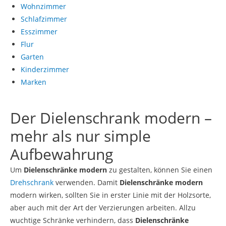
Wohnzimmer
Schlafzimmer
Esszimmer
Flur
Garten
Kinderzimmer
Marken
Der Dielenschrank modern –
mehr als nur simple
Aufbewahrung
Um
Dielenschränke modern
zu gestalten, können Sie einen
Drehschrank
verwenden. Damit
Dielenschränke modern
modern wirken, sollten Sie in erster Linie mit der Holzsorte,
aber auch mit der Art der Verzierungen arbeiten. Allzu
wuchtige Schränke verhindern, dass
Dielenschränke