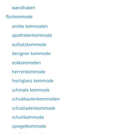
wandhaken
flurkommode
antike kommoden
apothekerkommode
aufsatzkommode
designer kommode
eckkommoden
herrenkommode
hochglanz kommode
schmale kommode
schubkastenkommoden
schubladenkommode
schuhkommode
spiegelkommode