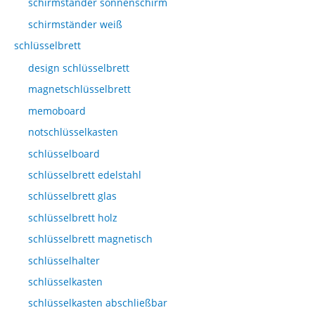
schirmständer sonnenschirm
schirmständer weiß
schlüsselbrett
design schlüsselbrett
magnetschlüsselbrett
memoboard
notschlüsselkasten
schlüsselboard
schlüsselbrett edelstahl
schlüsselbrett glas
schlüsselbrett holz
schlüsselbrett magnetisch
schlüsselhalter
schlüsselkasten
schlüsselkasten abschließbar