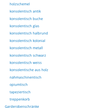
holzschemel
konsolentisch antik
konsolentisch buche
konsolentisch glas
konsolentisch halbrund
konsolentisch kolonial
konsolentisch metall
konsolentisch schwarz
konsolentisch weiss
konsolentische aus holz
nähmaschinentisch
opiumtisch
tapeziertisch
treppenkorb
Garderobenschränke