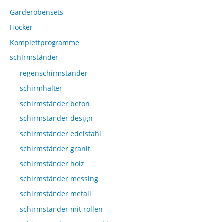
Garderobensets
Hocker
Komplettprogramme
schirmständer
regenschirmständer
schirmhalter
schirmständer beton
schirmständer design
schirmständer edelstahl
schirmständer granit
schirmständer holz
schirmständer messing
schirmständer metall
schirmständer mit rollen