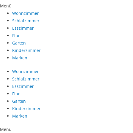
Menü
Wohnzimmer
Schlafzimmer
Esszimmer
Flur
Garten
Kinderzimmer
Marken
Wohnzimmer
Schlafzimmer
Esszimmer
Flur
Garten
Kinderzimmer
Marken
Menü