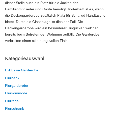
dieser Stelle auch ein Platz für die Jacken der
Familienmitglieder und Gäste benötigt. Vorteilhaft ist es, wenn
die Deckengarderobe zusätzlich Platz für Schal ud Handtasche
bietet. Durch die Glasablage ist dies der Fall. Die
Deckengarderobe wird ein besonderer Hingucker, welcher
bereits beim Betreten der Wohnung auffällt. Die Garderobe
verbreiten einen stimmungsvollen Flair.
Kategorieauswahl
Exklusive Garderobe
Flurbank
Flurgarderobe
Flurkommode
Flurregal
Flurschrank