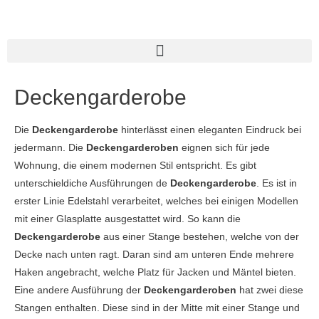
Deckengarderobe
Die
Deckengarderobe
hinterlässt einen eleganten Eindruck bei
jedermann. Die
Deckengarderoben
eignen sich für jede
Wohnung, die einem modernen Stil entspricht. Es gibt
unterschieldiche Ausführungen de
Deckengarderobe
. Es ist in
erster Linie Edelstahl verarbeitet, welches bei einigen Modellen
mit einer Glasplatte ausgestattet wird. So kann die
Deckengarderobe
aus einer Stange bestehen, welche von der
Decke nach unten ragt. Daran sind am unteren Ende mehrere
Haken angebracht, welche Platz für Jacken und Mäntel bieten.
Eine andere Ausführung der
Deckengarderoben
hat zwei diese
Stangen enthalten. Diese sind in der Mitte mit einer Stange und