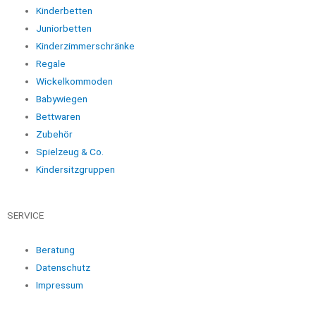
Kinderbetten
Juniorbetten
Kinderzimmerschränke
Regale
Wickelkommoden
Babywiegen
Bettwaren
Zubehör
Spielzeug & Co.
Kindersitzgruppen
SERVICE
Beratung
Datenschutz
Impressum