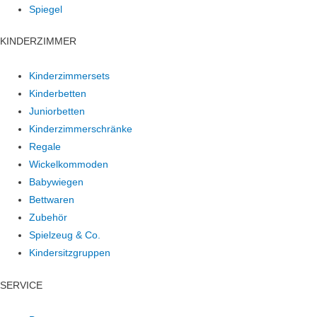
Spiegel
KINDERZIMMER
Kinderzimmersets
Kinderbetten
Juniorbetten
Kinderzimmerschränke
Regale
Wickelkommoden
Babywiegen
Bettwaren
Zubehör
Spielzeug & Co.
Kindersitzgruppen
SERVICE