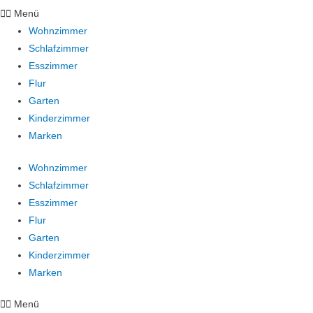
Menü
Wohnzimmer
Schlafzimmer
Esszimmer
Flur
Garten
Kinderzimmer
Marken
Wohnzimmer
Schlafzimmer
Esszimmer
Flur
Garten
Kinderzimmer
Marken
Menü