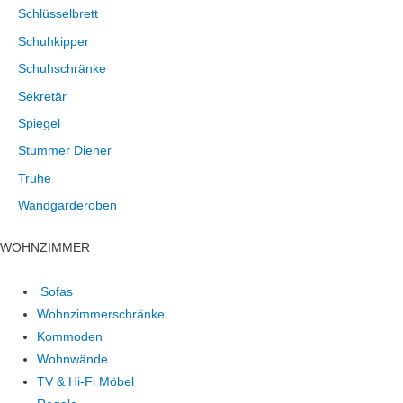
Schlüsselbrett
Schuhkipper
Schuhschränke
Sekretär
Spiegel
Stummer Diener
Truhe
Wandgarderoben
WOHNZIMMER
Sofas
Wohnzimmerschränke
Kommoden
Wohnwände
TV & Hi-Fi Möbel