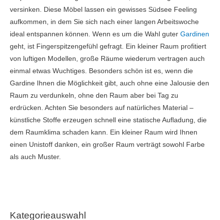
versinken. Diese Möbel lassen ein gewisses Südsee Feeling
aufkommen, in dem Sie sich nach einer langen Arbeitswoche
ideal entspannen können. Wenn es um die Wahl guter
Gardinen
geht, ist Fingerspitzengefühl gefragt. Ein kleiner Raum profitiert
von luftigen Modellen, große Räume wiederum vertragen auch
einmal etwas Wuchtiges. Besonders schön ist es, wenn die
Gardine Ihnen die Möglichkeit gibt, auch ohne eine Jalousie den
Raum zu verdunkeln, ohne den Raum aber bei Tag zu
erdrücken. Achten Sie besonders auf natürliches Material –
künstliche Stoffe erzeugen schnell eine statische Aufladung, die
dem Raumklima schaden kann. Ein kleiner Raum wird Ihnen
einen Unistoff danken, ein großer Raum verträgt sowohl Farbe
als auch Muster.
Kategorieauswahl