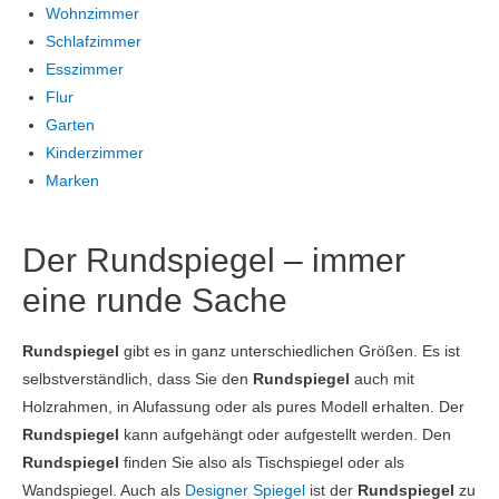
Wohnzimmer
Schlafzimmer
Esszimmer
Flur
Garten
Kinderzimmer
Marken
Der Rundspiegel – immer
eine runde Sache
Rundspiegel
gibt es in ganz unterschiedlichen Größen. Es ist
selbstverständlich, dass Sie den
Rundspiegel
auch mit
Holzrahmen, in Alufassung oder als pures Modell erhalten. Der
Rundspiegel
kann aufgehängt oder aufgestellt werden. Den
Rundspiegel
finden Sie also als Tischspiegel oder als
Wandspiegel. Auch als
Designer Spiegel
ist der
Rundspiegel
zu