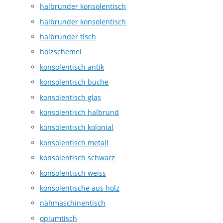
halbrunder konsolentisch
halbrunder konsolentisch
halbrunder tisch
holzschemel
konsolentisch antik
konsolentisch buche
konsolentisch glas
konsolentisch halbrund
konsolentisch kolonial
konsolentisch metall
konsolentisch schwarz
konsolentisch weiss
konsolentische aus holz
nähmaschinentisch
opiumtisch