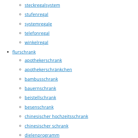
steckregalsystem
stufenregal
systemregale
telefonregal
winkelregal
flurschrank
apothekerschrank
apothekerschränkchen
bambusschrank
bauernschrank
beistellschrank
besenschrank
chinesischer hochzeitsschrank
chinesischer schrank
dielenprogramm