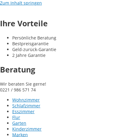
Zum Inhalt springen
Ihre Vorteile
Persönliche Beratung
Bestpreisgarantie
Geld-zurück-Garantie
2 Jahre Garantie
Beratung
Wir beraten Sie gerne!
0221 / 986 571 74
Wohnzimmer
Schlafzimmer
Esszimmer
Flur
Garten
Kinderzimmer
Marken