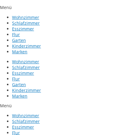
Menü
Wohnzimmer
Schlafzimmer
Esszimmer
Flur
Garten
Kinderzimmer
Marken
Wohnzimmer
Schlafzimmer
Esszimmer
Flur
Garten
Kinderzimmer
Marken
Menü
Wohnzimmer
Schlafzimmer
Esszimmer
Flur