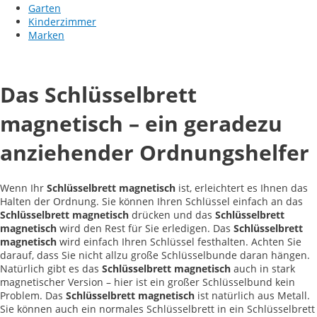
Garten
Kinderzimmer
Marken
Das Schlüsselbrett
magnetisch – ein geradezu
anziehender Ordnungshelfer
Wenn Ihr
Schlüsselbrett magnetisch
ist, erleichtert es Ihnen das
Halten der Ordnung. Sie können Ihren Schlüssel einfach an das
Schlüsselbrett magnetisch
drücken und das
Schlüsselbrett
magnetisch
wird den Rest für Sie erledigen. Das
Schlüsselbrett
magnetisch
wird einfach Ihren Schlüssel festhalten. Achten Sie
darauf, dass Sie nicht allzu große Schlüsselbunde daran hängen.
Natürlich gibt es das
Schlüsselbrett magnetisch
auch in stark
magnetischer Version – hier ist ein großer Schlüsselbund kein
Problem. Das
Schlüsselbrett magnetisch
ist natürlich aus Metall.
Sie können auch ein normales Schlüsselbrett in ein Schlüsselbrett