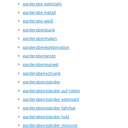
garderobe edelstahl
garderobe metall
garderobe weiß
garderobenbank
garderobenhaken
garderobenkombination
garderobenleiste
garderobenpaneel
garderobenschrank
garderobenständer
garderobenständer auf rollen
garderobenständer edelstahl
garderobenständer fahrbar
garderobenständer holz
garderobenständer messing