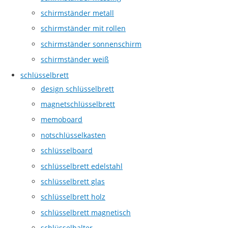
schirmständer metall
schirmständer mit rollen
schirmständer sonnenschirm
schirmständer weiß
schlüsselbrett
design schlüsselbrett
magnetschlüsselbrett
memoboard
notschlüsselkasten
schlüsselboard
schlüsselbrett edelstahl
schlüsselbrett glas
schlüsselbrett holz
schlüsselbrett magnetisch
schlüsselhalter