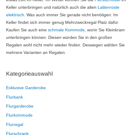
Keller unterbringen und natürlich auch die alten
Lattenroste
elektrisch
. Was auch immer Sie gerade nicht benötigen: Im
Keller findet sich immer genug Mehrzweckregal Platz dafür.
Kaufen Sie auch eine
schmale Kommode
, worin Sie Kleinkram
unterbringen können. Diesen würden Sie in den großen
Regalen wohl nicht mehr wieder finden. Deswegen wählen Sie
mehrere Varianten an Regalen.
Kategorieauswahl
Exklusive Garderobe
Flurbank
Flurgarderobe
Flurkommode
Flurregal
Flurschrank