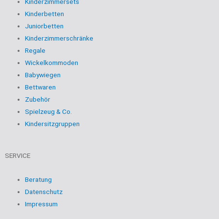
Kinderzimmersets
Kinderbetten
Juniorbetten
Kinderzimmerschränke
Regale
Wickelkommoden
Babywiegen
Bettwaren
Zubehör
Spielzeug & Co.
Kindersitzgruppen
SERVICE
Beratung
Datenschutz
Impressum