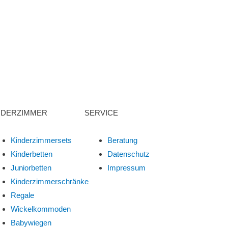
NDERZIMMER
SERVICE
Kinderzimmersets
Beratung
Kinderbetten
Datenschutz
Juniorbetten
Impressum
Kinderzimmerschränke
Regale
Wickelkommoden
Babywiegen