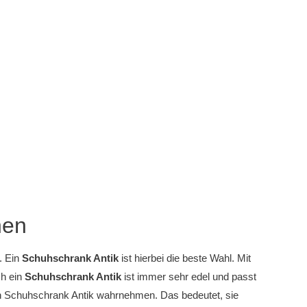
nen
. Ein
Schuhschrank Antik
ist hierbei die beste Wahl. Mit
ch ein
Schuhschrank Antik
ist immer sehr edel und passt
 Schuhschrank Antik wahrnehmen. Das bedeutet, sie