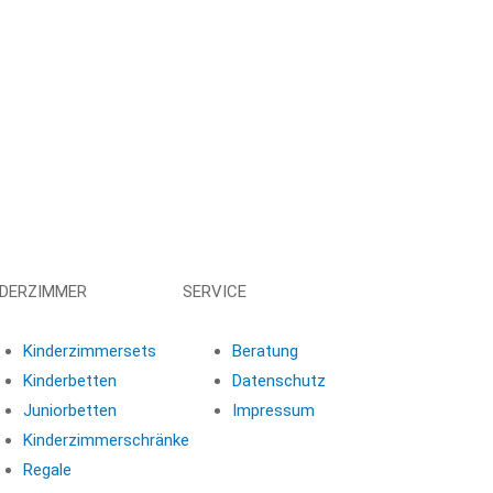
NDERZIMMER
SERVICE
Kinderzimmersets
Beratung
Kinderbetten
Datenschutz
Juniorbetten
Impressum
Kinderzimmerschränke
Regale