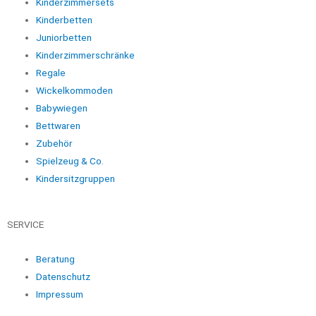
Kinderzimmersets
Kinderbetten
Juniorbetten
Kinderzimmerschränke
Regale
Wickelkommoden
Babywiegen
Bettwaren
Zubehör
Spielzeug & Co.
Kindersitzgruppen
SERVICE
Beratung
Datenschutz
Impressum