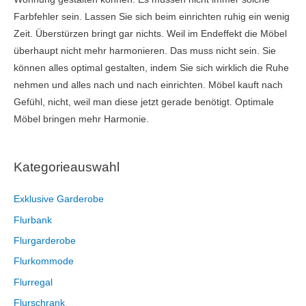
Farbfehler sein. Lassen Sie sich beim einrichten ruhig ein wenig
Zeit. Überstürzen bringt gar nichts. Weil im Endeffekt die Möbel
überhaupt nicht mehr harmonieren. Das muss nicht sein. Sie
können alles optimal gestalten, indem Sie sich wirklich die Ruhe
nehmen und alles nach und nach einrichten. Möbel kauft nach
Gefühl, nicht, weil man diese jetzt gerade benötigt. Optimale
Möbel bringen mehr Harmonie.
Kategorieauswahl
Exklusive Garderobe
Flurbank
Flurgarderobe
Flurkommode
Flurregal
Flurschrank