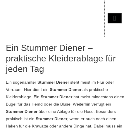
Ein Stummer Diener –
praktische Kleiderablage für
jeden Tag
Ein sogenannter
Stummer Diener
steht meist im Flur oder
Vorraum. Hier dient ein
Stummer Diener
als praktische
Kleiderablage. Ein
Stummer Diener
hat meist mindestens einen
Bügel für das Hemd oder die Bluse. Weiterhin verfügt ein
Stummer Diener
über eine Ablage für die Hose. Besonders
praktisch ist ein
Stummer Diener
, wenn er auch noch einen
Haken für die Krawatte oder andere Dinge hat. Dabei muss ein