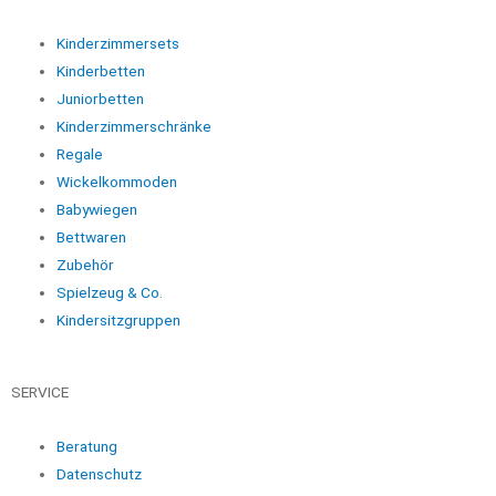
Kinderzimmersets
Kinderbetten
Juniorbetten
Kinderzimmerschränke
Regale
Wickelkommoden
Babywiegen
Bettwaren
Zubehör
Spielzeug & Co.
Kindersitzgruppen
SERVICE
Beratung
Datenschutz