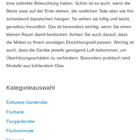
eine indirekte Beleuchtung haben. Schön ist es auch, wenn die
Beine zwar auf der Erde stehen, die restlichen Teile aber wie frei
schwebend dazwischen hängen. So wirken sie luftig und leicht,
geradezu freundlich. Das ist besonders wichtig, wenn Sie einen
kleinen Raum damit bestücken. Achten Sie auch darauf, dass
die Möbel zu Ihrem sonstigen Einrichtungsstil passen. Wichtig ist
auch, dass die Geräte jeweils genügend Luft bekommen, um
Überhitzungsschäden zu verhindern. Besonders praktisch sind
Modelle aus kühlendem Glas.
Kategorieauswahl
Exklusive Garderobe
Flurbank
Flurgarderobe
Flurkommode