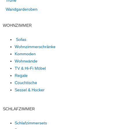
Truhe
Wandgarderoben
WOHNZIMMER
Sofas
Wohnzimmerschränke
Kommoden
Wohnwände
TV & Hi-Fi Möbel
Regale
Couchtische
Sessel & Hocker
SCHLAFZIMMER
Schlafzimmersets