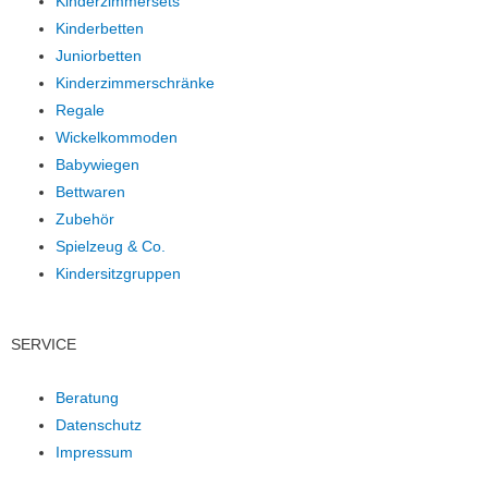
Kinderzimmersets
Kinderbetten
Juniorbetten
Kinderzimmerschränke
Regale
Wickelkommoden
Babywiegen
Bettwaren
Zubehör
Spielzeug & Co.
Kindersitzgruppen
SERVICE
Beratung
Datenschutz
Impressum