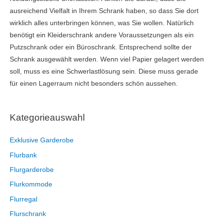
ausreichend Vielfalt in Ihrem Schrank haben, so dass Sie dort
wirklich alles unterbringen können, was Sie wollen. Natürlich
benötigt ein Kleiderschrank andere Voraussetzungen als ein
Putzschrank oder ein Büroschrank. Entsprechend sollte der
Schrank ausgewählt werden. Wenn viel Papier gelagert werden
soll, muss es eine Schwerlastlösung sein. Diese muss gerade
für einen Lagerraum nicht besonders schön aussehen.
Kategorieauswahl
Exklusive Garderobe
Flurbank
Flurgarderobe
Flurkommode
Flurregal
Flurschrank