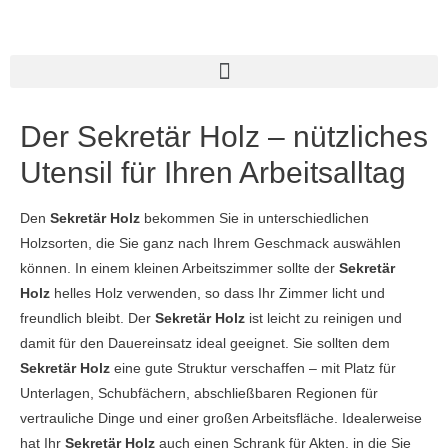
Der Sekretär Holz – nützliches
Utensil für Ihren Arbeitsalltag
Den
Sekretär Holz
bekommen Sie in unterschiedlichen
Holzsorten, die Sie ganz nach Ihrem Geschmack auswählen
können. In einem kleinen Arbeitszimmer sollte der
Sekretär
Holz
helles Holz verwenden, so dass Ihr Zimmer licht und
freundlich bleibt. Der
Sekretär Holz
ist leicht zu reinigen und
damit für den Dauereinsatz ideal geeignet. Sie sollten dem
Sekretär Holz
eine gute Struktur verschaffen – mit Platz für
Unterlagen, Schubfächern, abschließbaren Regionen für
vertrauliche Dinge und einer großen Arbeitsfläche. Idealerweise
hat Ihr
Sekretär Holz
auch einen Schrank für Akten, in die Sie