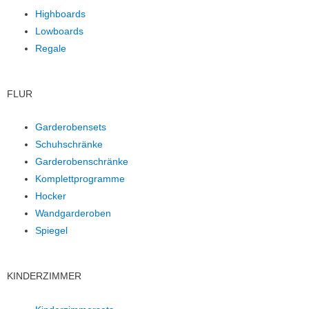
Highboards
Lowboards
Regale
FLUR
Garderobensets
Schuhschränke
Garderobenschränke
Komplettprogramme
Hocker
Wandgarderoben
Spiegel
KINDERZIMMER