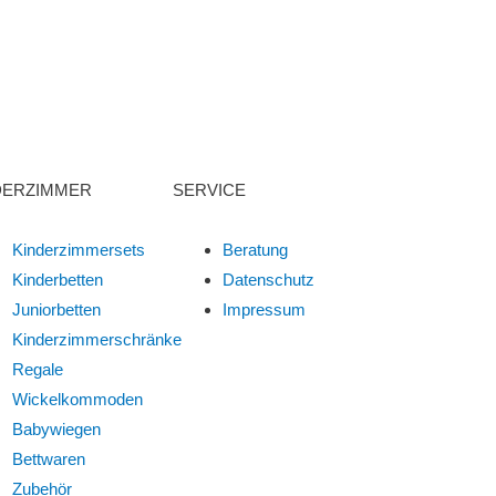
DERZIMMER
SERVICE
Kinderzimmersets
Beratung
Kinderbetten
Datenschutz
Juniorbetten
Impressum
Kinderzimmerschränke
Regale
Wickelkommoden
Babywiegen
Bettwaren
Zubehör