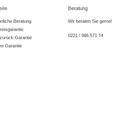
eile
Beratung
nliche Beratung
Wir beraten Sie gerne!
reisgarantie
0221 / 986 571 74
zurück-Garantie
re Garantie