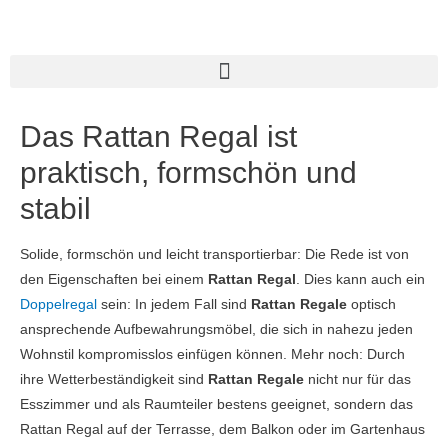
Das Rattan Regal ist
praktisch, formschön und
stabil
Solide, formschön und leicht transportierbar: Die Rede ist von
den Eigenschaften bei einem
Rattan Regal
. Dies kann auch ein
Doppelregal
sein: In jedem Fall sind
Rattan Regale
optisch
ansprechende Aufbewahrungsmöbel, die sich in nahezu jeden
Wohnstil kompromisslos einfügen können. Mehr noch: Durch
ihre Wetterbeständigkeit sind
Rattan Regale
nicht nur für das
Esszimmer und als Raumteiler bestens geeignet, sondern das
Rattan Regal auf der Terrasse, dem Balkon oder im Gartenhaus