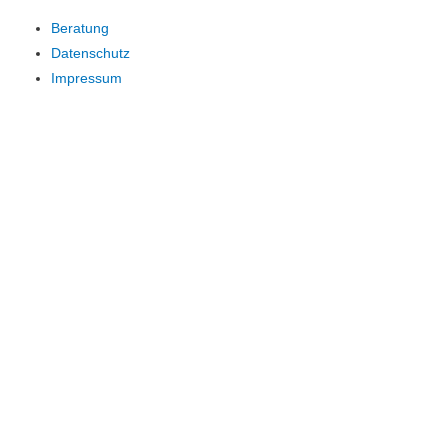
Beratung
Datenschutz
Impressum