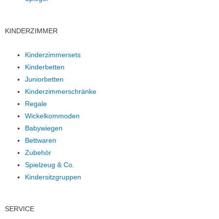
KINDERZIMMER
Kinderzimmersets
Kinderbetten
Juniorbetten
Kinderzimmerschränke
Regale
Wickelkommoden
Babywiegen
Bettwaren
Zubehör
Spielzeug & Co.
Kindersitzgruppen
SERVICE