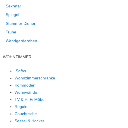
Sekretär
Spiegel
Stummer Diener
Truhe
Wandgarderoben
WOHNZIMMER
Sofas
Wohnzimmerschränke
Kommoden
Wohnwände
TV & Hi-Fi Möbel
Regale
Couchtische
Sessel & Hocker