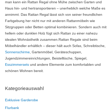
man kann ein Rattan Regal ohne Mühe zwischen Garten und
Haus hin- und hertransportieren – unerheblich welche Maße es
annimmt. Das Rattan Regal lässt sich von seiner freundlichen
Farbgebung her nicht nur mit anderen Rattanmöbeln wie
Sitzgruppen oder Betten optimal kombinieren. Sondern auch mit
hellem oder dunklen Holz fügt sich Rattan zu einer nahezu
idealen Wohnästhetik zusammen.Rattan Regale sind beim
Möbelhändler erhältlich – dieser hält auch Sofas, Schreibtische,
Sonnenschirme
, Gartenmöbel, Geräteschuppen,
Jugendzimmereinrichtungen, Beistelltische, Spiegel,
Esszimmersets
und andere Elemente zum komfortablen und
schönen Wohnen bereit.
Kategorieauswahl
Exklusive Garderobe
Flurbank