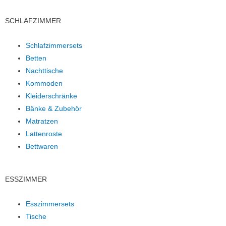
SCHLAFZIMMER
Schlafzimmersets
Betten
Nachttische
Kommoden
Kleiderschränke
Bänke & Zubehör
Matratzen
Lattenroste
Bettwaren
ESSZIMMER
Esszimmersets
Tische