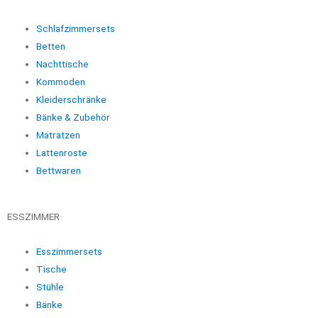
Schlafzimmersets
Betten
Nachttische
Kommoden
Kleiderschränke
Bänke & Zubehör
Matratzen
Lattenroste
Bettwaren
ESSZIMMER
Esszimmersets
Tische
Stühle
Bänke