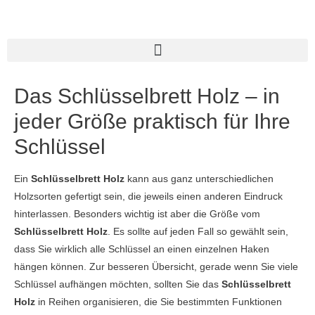
Das Schlüsselbrett Holz – in
jeder Größe praktisch für Ihre
Schlüssel
Ein
Schlüsselbrett Holz
kann aus ganz unterschiedlichen
Holzsorten gefertigt sein, die jeweils einen anderen Eindruck
hinterlassen. Besonders wichtig ist aber die Größe vom
Schlüsselbrett Holz
. Es sollte auf jeden Fall so gewählt sein,
dass Sie wirklich alle Schlüssel an einen einzelnen Haken
hängen können. Zur besseren Übersicht, gerade wenn Sie viele
Schlüssel aufhängen möchten, sollten Sie das
Schlüsselbrett
Holz
in Reihen organisieren, die Sie bestimmten Funktionen