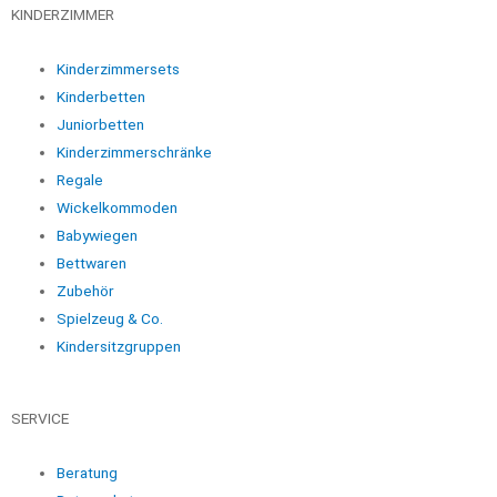
KINDERZIMMER
Kinderzimmersets
Kinderbetten
Juniorbetten
Kinderzimmerschränke
Regale
Wickelkommoden
Babywiegen
Bettwaren
Zubehör
Spielzeug & Co.
Kindersitzgruppen
SERVICE
Beratung