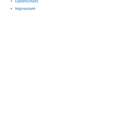
Datenschutz
Impressum