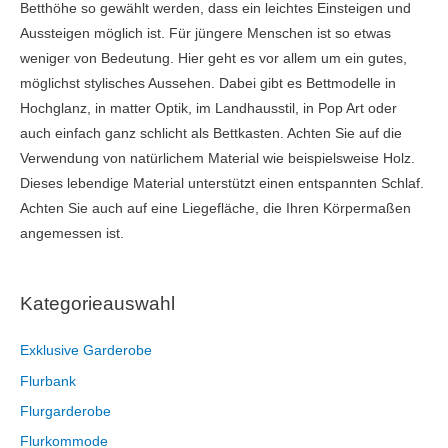
Betthöhe so gewählt werden, dass ein leichtes Einsteigen und
Aussteigen möglich ist. Für jüngere Menschen ist so etwas
weniger von Bedeutung. Hier geht es vor allem um ein gutes,
möglichst stylisches Aussehen. Dabei gibt es Bettmodelle in
Hochglanz, in matter Optik, im Landhausstil, in Pop Art oder
auch einfach ganz schlicht als Bettkasten. Achten Sie auf die
Verwendung von natürlichem Material wie beispielsweise Holz.
Dieses lebendige Material unterstützt einen entspannten Schlaf.
Achten Sie auch auf eine Liegefläche, die Ihren Körpermaßen
angemessen ist.
Kategorieauswahl
Exklusive Garderobe
Flurbank
Flurgarderobe
Flurkommode