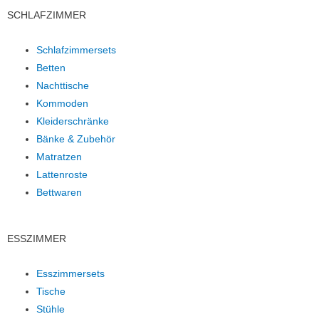
SCHLAFZIMMER
Schlafzimmersets
Betten
Nachttische
Kommoden
Kleiderschränke
Bänke & Zubehör
Matratzen
Lattenroste
Bettwaren
ESSZIMMER
Esszimmersets
Tische
Stühle