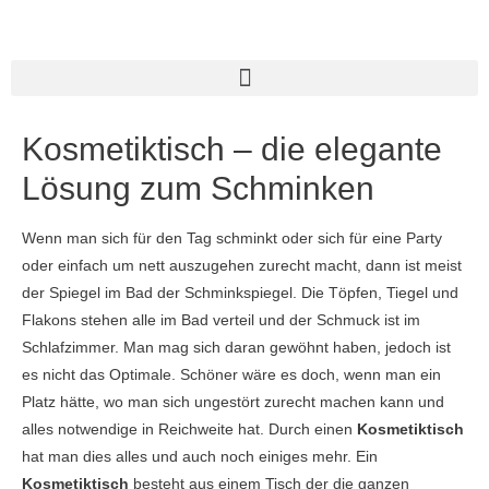
Kosmetiktisch – die elegante
Lösung zum Schminken
Wenn man sich für den Tag schminkt oder sich für eine Party
oder einfach um nett auszugehen zurecht macht, dann ist meist
der Spiegel im Bad der Schminkspiegel. Die Töpfen, Tiegel und
Flakons stehen alle im Bad verteil und der Schmuck ist im
Schlafzimmer. Man mag sich daran gewöhnt haben, jedoch ist
es nicht das Optimale. Schöner wäre es doch, wenn man ein
Platz hätte, wo man sich ungestört zurecht machen kann und
alles notwendige in Reichweite hat. Durch einen
Kosmetiktisch
hat man dies alles und auch noch einiges mehr. Ein
Kosmetiktisch
besteht aus einem Tisch der die ganzen