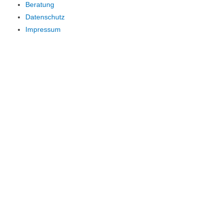
Beratung
Datenschutz
Impressum