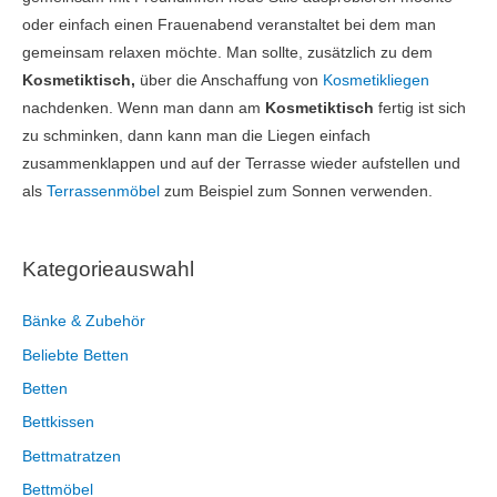
oder einfach einen Frauenabend veranstaltet bei dem man
gemeinsam relaxen möchte. Man sollte, zusätzlich zu dem
Kosmetiktisch,
über die Anschaffung von
Kosmetikliegen
nachdenken. Wenn man dann am
Kosmetiktisch
fertig ist sich
zu schminken, dann kann man die Liegen einfach
zusammenklappen und auf der Terrasse wieder aufstellen und
als
Terrassenmöbel
zum Beispiel zum Sonnen verwenden.
Kategorieauswahl
Bänke & Zubehör
Beliebte Betten
Betten
Bettkissen
Bettmatratzen
Bettmöbel