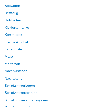
Bettwaren
Bettzeug
Holzbetten
Kleiderschränke
Kommoden
Kosmetikmöbel
Lattenroste
Malie
Matratzen
Nachtkästchen
Nachttische
Schlafzimmerbetten
Schlafzimmerschrank
Schlafzimmerschranksystem