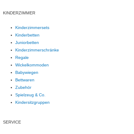
KINDERZIMMER
Kinderzimmersets
Kinderbetten
Juniorbetten
Kinderzimmerschränke
Regale
Wickelkommoden
Babywiegen
Bettwaren
Zubehör
Spielzeug & Co.
Kindersitzgruppen
SERVICE