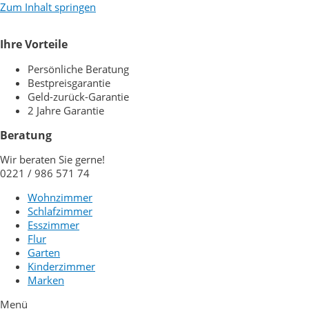
Zum Inhalt springen
Ihre Vorteile
Persönliche Beratung
Bestpreisgarantie
Geld-zurück-Garantie
2 Jahre Garantie
Beratung
Wir beraten Sie gerne!
0221 / 986 571 74
Wohnzimmer
Schlafzimmer
Esszimmer
Flur
Garten
Kinderzimmer
Marken
Menü