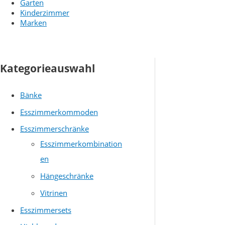
Garten
Kinderzimmer
Marken
Kategorieauswahl
Bänke
Esszimmerkommoden
Esszimmerschränke
Esszimmerkombination
en
Hängeschränke
Vitrinen
Esszimmersets