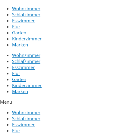
Wohnzimmer
Schlafzimmer
Esszimmer
Flur
Garten
Kinderzimmer
Marken
Wohnzimmer
Schlafzimmer
Esszimmer
Flur
Garten
Kinderzimmer
Marken
Menü
Wohnzimmer
Schlafzimmer
Esszimmer
Flur