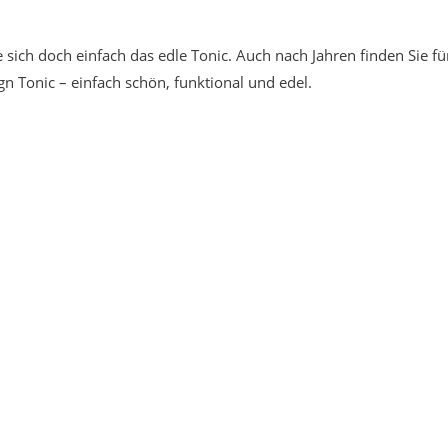
 sich doch einfach das edle Tonic. Auch nach Jahren finden Sie 
n Tonic – einfach schön, funktional und edel.