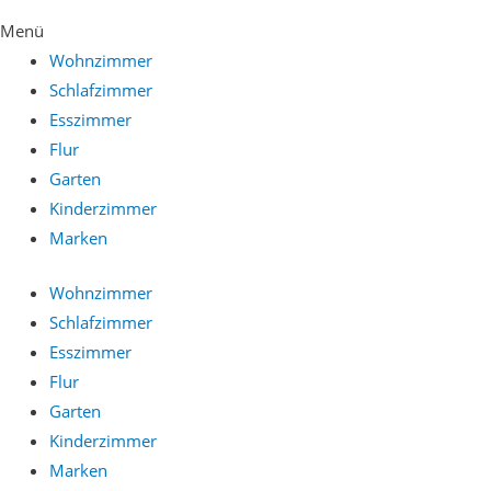
Menü
Wohnzimmer
Schlafzimmer
Esszimmer
Flur
Garten
Kinderzimmer
Marken
Wohnzimmer
Schlafzimmer
Esszimmer
Flur
Garten
Kinderzimmer
Marken