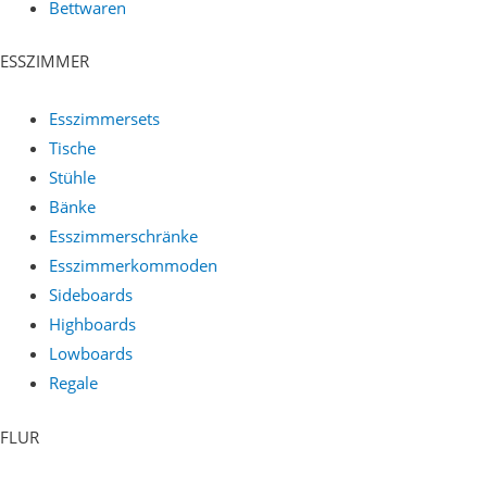
Bettwaren
ESSZIMMER
Esszimmersets
Tische
Stühle
Bänke
Esszimmerschränke
Esszimmerkommoden
Sideboards
Highboards
Lowboards
Regale
FLUR