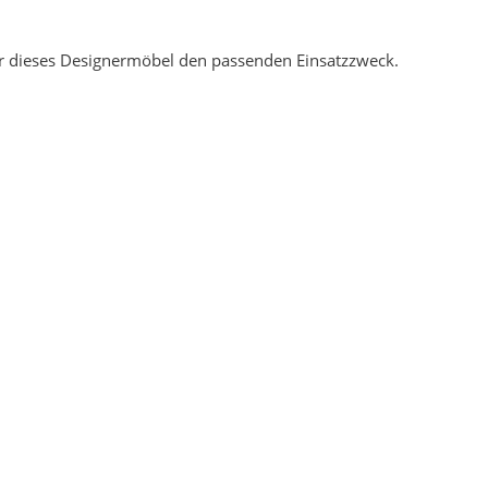
für dieses Designermöbel den passenden Einsatzzweck.