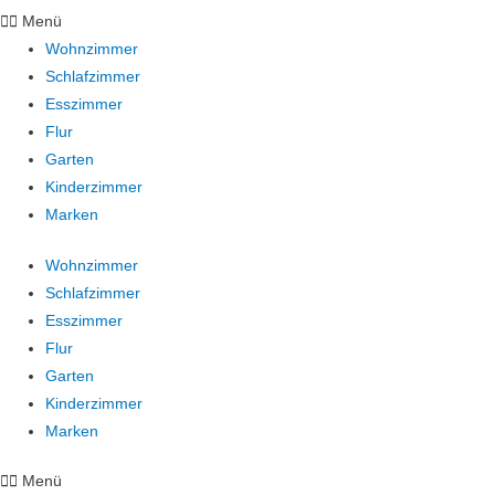
Menü
Wohnzimmer
Schlafzimmer
Esszimmer
Flur
Garten
Kinderzimmer
Marken
Wohnzimmer
Schlafzimmer
Esszimmer
Flur
Garten
Kinderzimmer
Marken
Menü