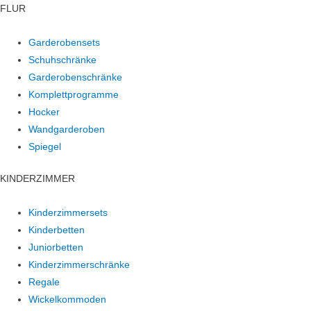
FLUR
Garderobensets
Schuhschränke
Garderobenschränke
Komplettprogramme
Hocker
Wandgarderoben
Spiegel
KINDERZIMMER
Kinderzimmersets
Kinderbetten
Juniorbetten
Kinderzimmerschränke
Regale
Wickelkommoden