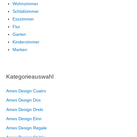
Wohnzimmer
Schlafzimmer
Esszimmer
Flur
Garten
Kinderzimmer
Marken
Kategorieauswahl
Ames Design Cuatro
Ames Design Dos
Ames Design Dreki
Ames Design Einn
Ames Design Regale