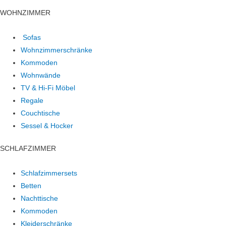
WOHNZIMMER
Sofas
Wohnzimmerschränke
Kommoden
Wohnwände
TV & Hi-Fi Möbel
Regale
Couchtische
Sessel & Hocker
SCHLAFZIMMER
Schlafzimmersets
Betten
Nachttische
Kommoden
Kleiderschränke