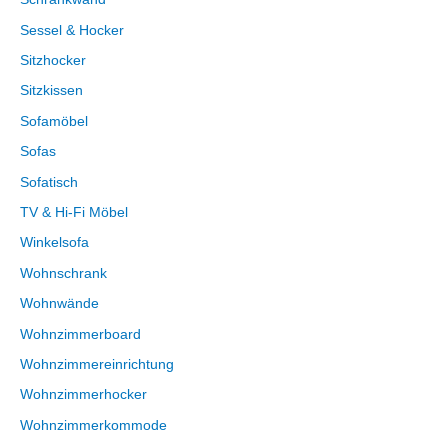
Sessel & Hocker
Sitzhocker
Sitzkissen
Sofamöbel
Sofas
Sofatisch
TV & Hi-Fi Möbel
Winkelsofa
Wohnschrank
Wohnwände
Wohnzimmerboard
Wohnzimmereinrichtung
Wohnzimmerhocker
Wohnzimmerkommode