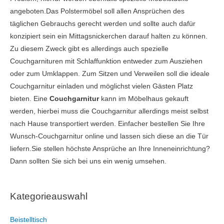
angeboten.Das Polstermöbel soll allen Ansprüchen des
täglichen Gebrauchs gerecht werden und sollte auch dafür
konzipiert sein ein Mittagsnickerchen darauf halten zu können.
Zu diesem Zweck gibt es allerdings auch spezielle
Couchgarnituren mit Schlaffunktion entweder zum Ausziehen
oder zum Umklappen. Zum Sitzen und Verweilen soll die ideale
Couchgarnitur einladen und möglichst vielen Gästen Platz
bieten. Eine
Couchgarnitur
kann im Möbelhaus gekauft
werden, hierbei muss die Couchgarnitur allerdings meist selbst
nach Hause transportiert werden. Einfacher bestellen Sie Ihre
Wunsch-Couchgarnitur online und lassen sich diese an die Tür
liefern.Sie stellen höchste Ansprüche an Ihre Inneneinrichtung?
Dann sollten Sie sich bei uns ein wenig umsehen.
Kategorieauswahl
Beistelltisch