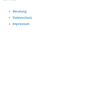
Beratung
Datenschutz
Impressum