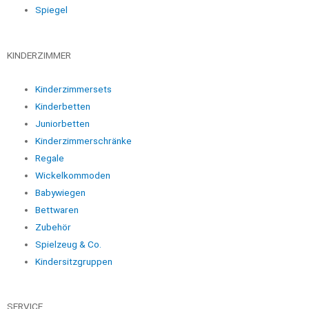
Spiegel
KINDERZIMMER
Kinderzimmersets
Kinderbetten
Juniorbetten
Kinderzimmerschränke
Regale
Wickelkommoden
Babywiegen
Bettwaren
Zubehör
Spielzeug & Co.
Kindersitzgruppen
SERVICE