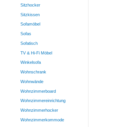
Sitzhocker
Sitzkissen
Sofamöbel
Sofas
Sofatisch
TV & Hi-Fi Möbel
Winkelsofa
Wohnschrank
Wohnwände
Wohnzimmerboard
Wohnzimmereinrichtung
Wohnzimmerhocker
Wohnzimmerkommode