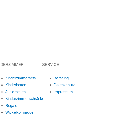
NDERZIMMER
SERVICE
Kinderzimmersets
Beratung
Kinderbetten
Datenschutz
Juniorbetten
Impressum
Kinderzimmerschränke
Regale
Wickelkommoden