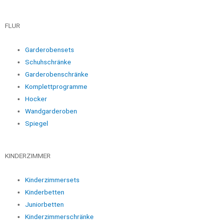
FLUR
Garderobensets
Schuhschränke
Garderobenschränke
Komplettprogramme
Hocker
Wandgarderoben
Spiegel
KINDERZIMMER
Kinderzimmersets
Kinderbetten
Juniorbetten
Kinderzimmerschränke