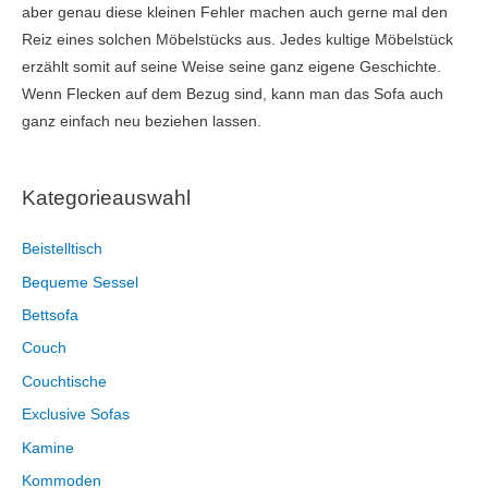
aber genau diese kleinen Fehler machen auch gerne mal den
Reiz eines solchen Möbelstücks aus. Jedes kultige Möbelstück
erzählt somit auf seine Weise seine ganz eigene Geschichte.
Wenn Flecken auf dem Bezug sind, kann man das Sofa auch
ganz einfach neu beziehen lassen.
Kategorieauswahl
Beistelltisch
Bequeme Sessel
Bettsofa
Couch
Couchtische
Exclusive Sofas
Kamine
Kommoden