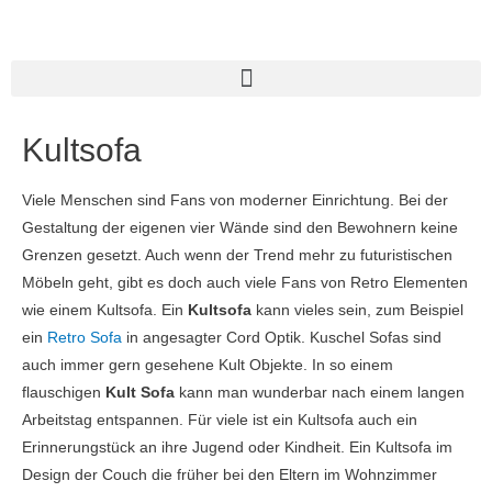
Kultsofa
Viele Menschen sind Fans von moderner Einrichtung. Bei der
Gestaltung der eigenen vier Wände sind den Bewohnern keine
Grenzen gesetzt. Auch wenn der Trend mehr zu futuristischen
Möbeln geht, gibt es doch auch viele Fans von Retro Elementen
wie einem Kultsofa. Ein
Kultsofa
kann vieles sein, zum Beispiel
ein
Retro Sofa
in angesagter Cord Optik. Kuschel Sofas sind
auch immer gern gesehene Kult Objekte. In so einem
flauschigen
Kult Sofa
kann man wunderbar nach einem langen
Arbeitstag entspannen. Für viele ist ein Kultsofa auch ein
Erinnerungstück an ihre Jugend oder Kindheit. Ein Kultsofa im
Design der Couch die früher bei den Eltern im Wohnzimmer