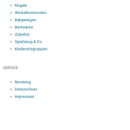
Regale
Wickelkommoden
Babywiegen
Bettwaren
Zubehör
Spielzeug & Co.
Kindersitzgruppen
SERVICE
Beratung
Datenschutz
Impressum