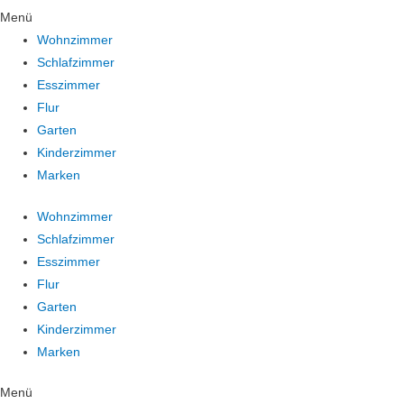
Menü
Wohnzimmer
Schlafzimmer
Esszimmer
Flur
Garten
Kinderzimmer
Marken
Wohnzimmer
Schlafzimmer
Esszimmer
Flur
Garten
Kinderzimmer
Marken
Menü