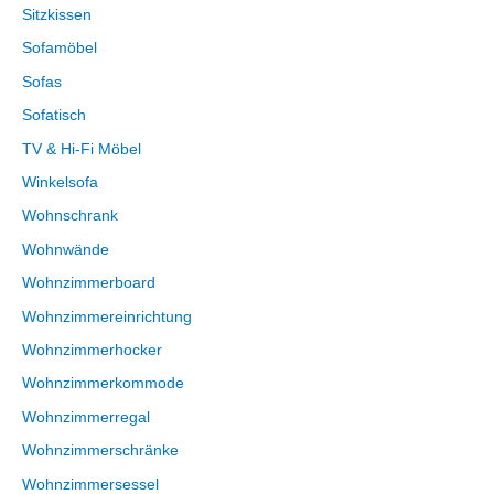
Sitzkissen
Sofamöbel
Sofas
Sofatisch
TV & Hi-Fi Möbel
Winkelsofa
Wohnschrank
Wohnwände
Wohnzimmerboard
Wohnzimmereinrichtung
Wohnzimmerhocker
Wohnzimmerkommode
Wohnzimmerregal
Wohnzimmerschränke
Wohnzimmersessel