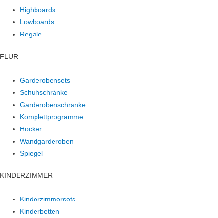
Highboards
Lowboards
Regale
FLUR
Garderobensets
Schuhschränke
Garderobenschränke
Komplettprogramme
Hocker
Wandgarderoben
Spiegel
KINDERZIMMER
Kinderzimmersets
Kinderbetten