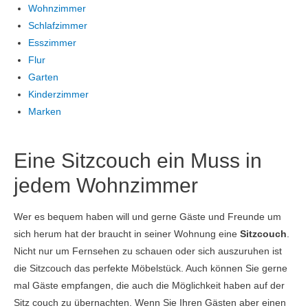
Wohnzimmer
Schlafzimmer
Esszimmer
Flur
Garten
Kinderzimmer
Marken
Eine Sitzcouch ein Muss in
jedem Wohnzimmer
Wer es bequem haben will und gerne Gäste und Freunde um
sich herum hat der braucht in seiner Wohnung eine
Sitzcouch
.
Nicht nur um Fernsehen zu schauen oder sich auszuruhen ist
die Sitzcouch das perfekte Möbelstück. Auch können Sie gerne
mal Gäste empfangen, die auch die Möglichkeit haben auf der
Sitz couch zu übernachten. Wenn Sie Ihren Gästen aber einen