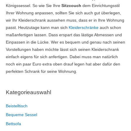
Königssessel. So wie Sie Ihre
Sitzcouch
dem Einrichtungsstil
Ihrer Wohnung anpassen, sollten Sie sich auch gut überlegen,
wir Ihr Kleiderschrank aussehen muss, dass er in Ihre Wohnung
passt. Heutzutage kann man sich
Kleiderschränke
auch schon
maßanfertigen lassen. Dass erspart das lästige Abmessen und
Einpassen in die Lücke. Wer es bequem und genau nach seinen
Vorstellungen haben möchte lässt sich seinen Kleiderschrank
einfach eigens für sich anfertigen. Dabei muss man natürlich
noch ein paar Euro extra oben drauf legen hat aber dafür den
perfekten Schrank für seine Wohnung.
Kategorieauswahl
Beistelltisch
Bequeme Sessel
Bettsofa