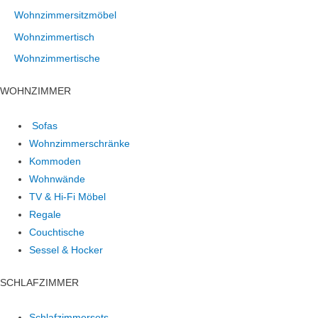
Wohnzimmersitzmöbel
Wohnzimmertisch
Wohnzimmertische
WOHNZIMMER
Sofas
Wohnzimmerschränke
Kommoden
Wohnwände
TV & Hi-Fi Möbel
Regale
Couchtische
Sessel & Hocker
SCHLAFZIMMER
Schlafzimmersets