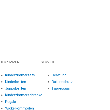
NDERZIMMER
SERVICE
Kinderzimmersets
Beratung
Kinderbetten
Datenschutz
Juniorbetten
Impressum
Kinderzimmerschränke
Regale
Wickelkommoden