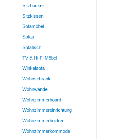
Sitzhocker
Sitzkissen
Sofamöbel
Sofas
Sofatisch
TV & Hi-Fi Möbel
Winkelsofa
Wohnschrank
Wohnwände
Wohnzimmerboard
Wohnzimmereinrichtung
Wohnzimmerhocker
Wohnzimmerkommode