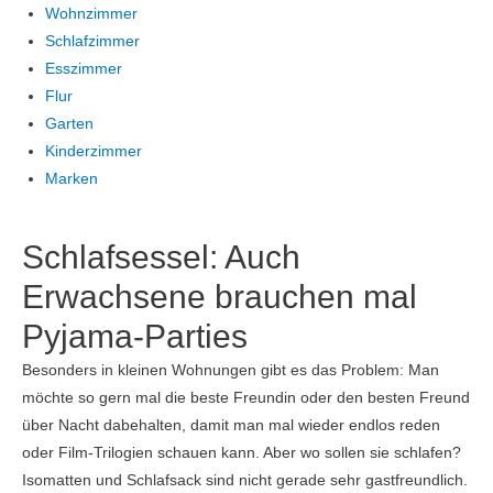
Wohnzimmer
Schlafzimmer
Esszimmer
Flur
Garten
Kinderzimmer
Marken
Schlafsessel: Auch
Erwachsene brauchen mal
Pyjama-Parties
Besonders in kleinen Wohnungen gibt es das Problem: Man
möchte so gern mal die beste Freundin oder den besten Freund
über Nacht dabehalten, damit man mal wieder endlos reden
oder Film-Trilogien schauen kann. Aber wo sollen sie schlafen?
Isomatten und Schlafsack sind nicht gerade sehr gastfreundlich.