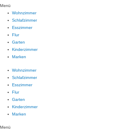
Menü
Wohnzimmer
Schlafzimmer
Esszimmer
Flur
Garten
Kinderzimmer
Marken
Wohnzimmer
Schlafzimmer
Esszimmer
Flur
Garten
Kinderzimmer
Marken
Menü