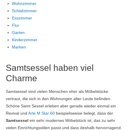
Wohnzimmer
Schlafzimmer
Esszimmer
Flur
Garten
Kinderzimmer
Marken
Samtsessel haben viel
Charme
Samtsessel sind vielen Menschen eher als Möbelstücke
vertraut, die sich in den Wohnungen alter Leute befinden.
Schöne Samt Sessel erleben aber gerade wieder einmal ein
Revival und
Arte M Star 60
beispielsweise belegt, dass der
Samtsessel
ein sehr modernes Möbelstück ist, das zu sehr
vielen Einrichtungsstilen passt und dass deshalb hervorragend