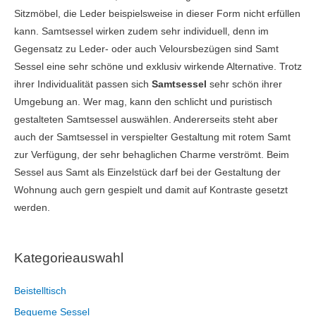
Sitzmöbel, die Leder beispielsweise in dieser Form nicht erfüllen
kann. Samtsessel wirken zudem sehr individuell, denn im
Gegensatz zu Leder- oder auch Veloursbezügen sind Samt
Sessel eine sehr schöne und exklusiv wirkende Alternative. Trotz
ihrer Individualität passen sich
Samtsessel
sehr schön ihrer
Umgebung an. Wer mag, kann den schlicht und puristisch
gestalteten Samtsessel auswählen. Andererseits steht aber
auch der Samtsessel in verspielter Gestaltung mit rotem Samt
zur Verfügung, der sehr behaglichen Charme verströmt. Beim
Sessel aus Samt als Einzelstück darf bei der Gestaltung der
Wohnung auch gern gespielt und damit auf Kontraste gesetzt
werden.
Kategorieauswahl
Beistelltisch
Bequeme Sessel