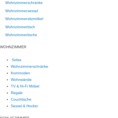
Wohnzimmerschränke
Wohnzimmersessel
Wohnzimmersitzmöbel
Wohnzimmertisch
Wohnzimmertische
WOHNZIMMER
Sofas
Wohnzimmerschränke
Kommoden
Wohnwände
TV & Hi-Fi Möbel
Regale
Couchtische
Sessel & Hocker