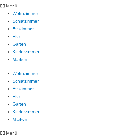
Menü
Wohnzimmer
Schlafzimmer
Esszimmer
Flur
Garten
Kinderzimmer
Marken
Wohnzimmer
Schlafzimmer
Esszimmer
Flur
Garten
Kinderzimmer
Marken
Menü