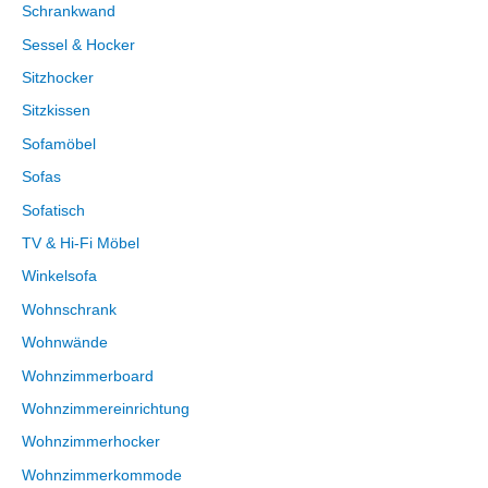
Schrankwand
Sessel & Hocker
Sitzhocker
Sitzkissen
Sofamöbel
Sofas
Sofatisch
TV & Hi-Fi Möbel
Winkelsofa
Wohnschrank
Wohnwände
Wohnzimmerboard
Wohnzimmereinrichtung
Wohnzimmerhocker
Wohnzimmerkommode