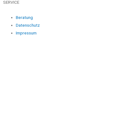
SERVICE
Beratung
Datenschutz
Impressum