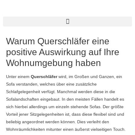
Warum Querschläfer eine
positive Auswirkung auf Ihre
Wohnumgebung haben
Unter einem
Querschläfer
wird, im Großen und Ganzen, ein
Sofa verstanden, welches über eine zusätzliche
Schlafgelegenheit verfügt. Manchmal werden diese in die
Sofalandschaften eingebaut. In den meisten Fällen handelt es
sich hierbei allerdings um einzeln stehende Sofas. Der größte
Vorteil jener Sitzgelegenheiten ist, dass diese flexibel sind und
beliebig angeordnet werden können. Dies verleiht den
Wohnräumlichkeiten mitunter einen äußerst vielseitigen Touch.