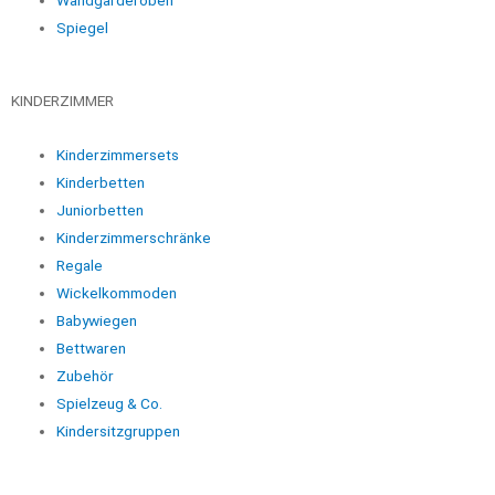
Wandgarderoben
Spiegel
KINDERZIMMER
Kinderzimmersets
Kinderbetten
Juniorbetten
Kinderzimmerschränke
Regale
Wickelkommoden
Babywiegen
Bettwaren
Zubehör
Spielzeug & Co.
Kindersitzgruppen