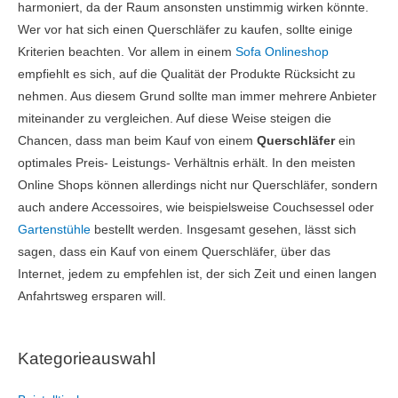
harmoniert, da der Raum ansonsten unstimmig wirken könnte.
Wer vor hat sich einen Querschläfer zu kaufen, sollte einige
Kriterien beachten. Vor allem in einem
Sofa Onlineshop
empfiehlt es sich, auf die Qualität der Produkte Rücksicht zu
nehmen. Aus diesem Grund sollte man immer mehrere Anbieter
miteinander zu vergleichen. Auf diese Weise steigen die
Chancen, dass man beim Kauf von einem
Querschläfer
ein
optimales Preis- Leistungs- Verhältnis erhält. In den meisten
Online Shops können allerdings nicht nur Querschläfer, sondern
auch andere Accessoires, wie beispielsweise Couchsessel oder
Gartenstühle
bestellt werden. Insgesamt gesehen, lässt sich
sagen, dass ein Kauf von einem Querschläfer, über das
Internet, jedem zu empfehlen ist, der sich Zeit und einen langen
Anfahrtsweg ersparen will.
Kategorieauswahl