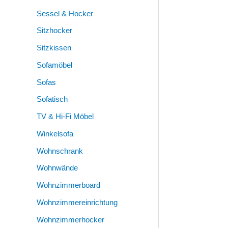
Sessel & Hocker
Sitzhocker
Sitzkissen
Sofamöbel
Sofas
Sofatisch
TV & Hi-Fi Möbel
Winkelsofa
Wohnschrank
Wohnwände
Wohnzimmerboard
Wohnzimmereinrichtung
Wohnzimmerhocker