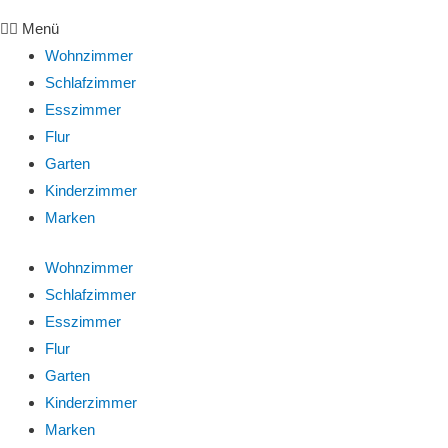
Menü
Wohnzimmer
Schlafzimmer
Esszimmer
Flur
Garten
Kinderzimmer
Marken
Wohnzimmer
Schlafzimmer
Esszimmer
Flur
Garten
Kinderzimmer
Marken