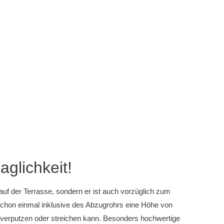
glichkeit!
auf der Terrasse, sondern er ist auch vorzüglich zum
schon einmal inklusive des Abzugrohrs eine Höhe von
ll verputzen oder streichen kann. Besonders hochwertige