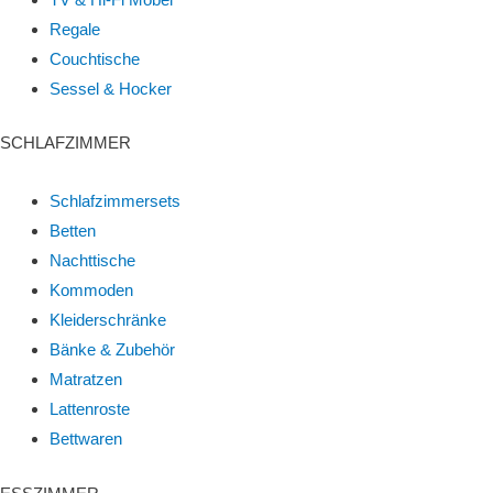
Regale
Couchtische
Sessel & Hocker
SCHLAFZIMMER
Schlafzimmersets
Betten
Nachttische
Kommoden
Kleiderschränke
Bänke & Zubehör
Matratzen
Lattenroste
Bettwaren