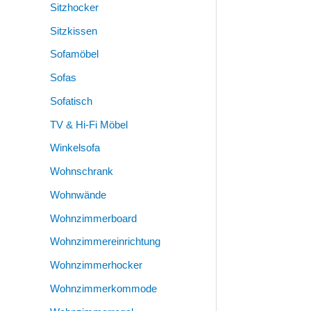
Sitzhocker
Sitzkissen
Sofamöbel
Sofas
Sofatisch
TV & Hi-Fi Möbel
Winkelsofa
Wohnschrank
Wohnwände
Wohnzimmerboard
Wohnzimmereinrichtung
Wohnzimmerhocker
Wohnzimmerkommode