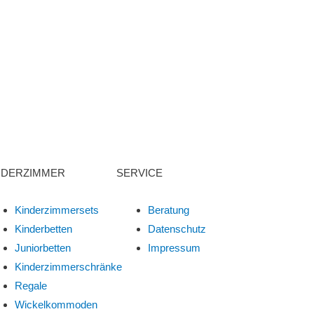
NDERZIMMER
SERVICE
Kinderzimmersets
Beratung
Kinderbetten
Datenschutz
Juniorbetten
Impressum
Kinderzimmerschränke
Regale
Wickelkommoden