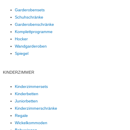
Garderobensets
Schuhschränke
Garderobenschränke
Komplettprogramme
Hocker
Wandgarderoben
Spiegel
KINDERZIMMER
Kinderzimmersets
Kinderbetten
Juniorbetten
Kinderzimmerschränke
Regale
Wickelkommoden