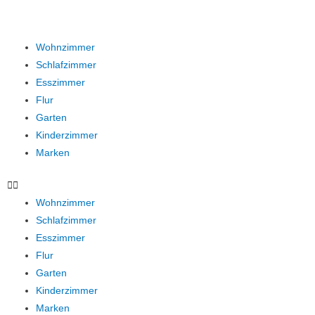
Wohnzimmer
Schlafzimmer
Esszimmer
Flur
Garten
Kinderzimmer
Marken
Wohnzimmer
Schlafzimmer
Esszimmer
Flur
Garten
Kinderzimmer
Marken