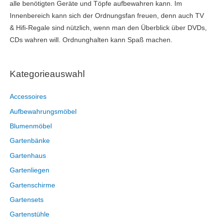
alle benötigten Geräte und Töpfe aufbewahren kann. Im
Innenbereich kann sich der Ordnungsfan freuen, denn auch TV
& Hifi-Regale sind nützlich, wenn man den Überblick über DVDs,
CDs wahren will. Ordnunghalten kann Spaß machen.
Kategorieauswahl
Accessoires
Aufbewahrungsmöbel
Blumenmöbel
Gartenbänke
Gartenhaus
Gartenliegen
Gartenschirme
Gartensets
Gartenstühle