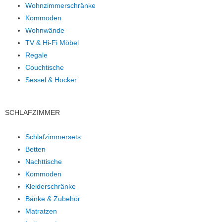
Wohnzimmerschränke
Kommoden
Wohnwände
TV & Hi-Fi Möbel
Regale
Couchtische
Sessel & Hocker
SCHLAFZIMMER
Schlafzimmersets
Betten
Nachttische
Kommoden
Kleiderschränke
Bänke & Zubehör
Matratzen