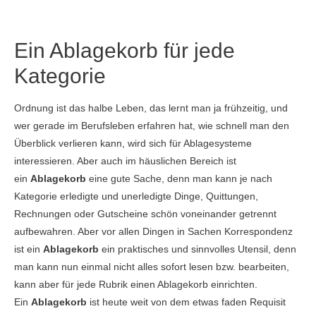
Ein Ablagekorb für jede
Kategorie
Ordnung ist das halbe Leben, das lernt man ja frühzeitig, und
wer gerade im Berufsleben erfahren hat, wie schnell man den
Überblick verlieren kann, wird sich für Ablagesysteme
interessieren. Aber auch im häuslichen Bereich ist
ein
Ablagekorb
eine gute Sache, denn man kann je nach
Kategorie erledigte und unerledigte Dinge, Quittungen,
Rechnungen oder Gutscheine schön voneinander getrennt
aufbewahren. Aber vor allen Dingen in Sachen Korrespondenz
ist ein
Ablagekorb
ein praktisches und sinnvolles Utensil, denn
man kann nun einmal nicht alles sofort lesen bzw. bearbeiten,
kann aber für jede Rubrik einen Ablagekorb einrichten.
Ein
Ablagekorb
ist heute weit von dem etwas faden Requisit