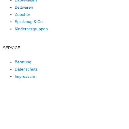
Babywiegen
Bettwaren
Zubehör
Spielzeug & Co.
Kindersitzgruppen
SERVICE
Beratung
Datenschutz
Impressum