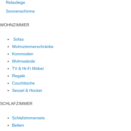
Relaxliege
Sonnenschirme
WOHNZIMMER
Sofas
Wohnzimmerschränke
Kommoden
Wohnwände
TV & Hi-Fi Möbel
Regale
Couchtische
Sessel & Hocker
SCHLAFZIMMER
Schlafzimmersets
Betten