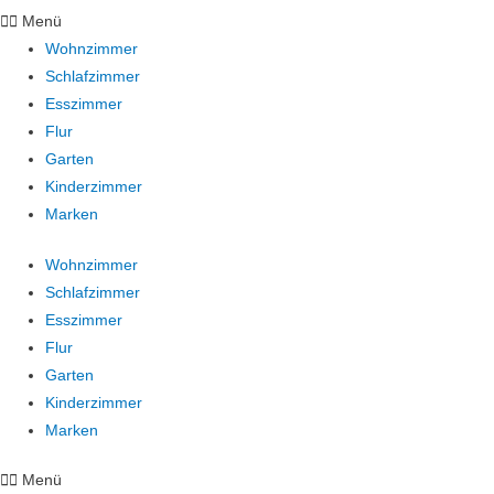
Menü
Wohnzimmer
Schlafzimmer
Esszimmer
Flur
Garten
Kinderzimmer
Marken
Wohnzimmer
Schlafzimmer
Esszimmer
Flur
Garten
Kinderzimmer
Marken
Menü