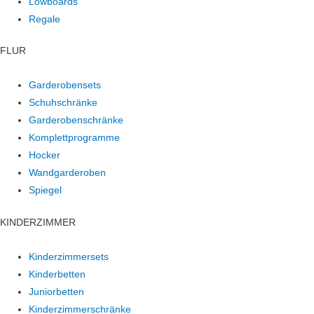
Lowboards
Regale
FLUR
Garderobensets
Schuhschränke
Garderobenschränke
Komplettprogramme
Hocker
Wandgarderoben
Spiegel
KINDERZIMMER
Kinderzimmersets
Kinderbetten
Juniorbetten
Kinderzimmerschränke