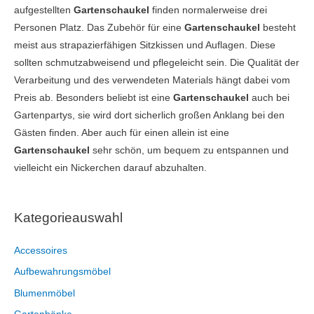
aufgestellten
Gartenschaukel
finden normalerweise drei
Personen Platz. Das Zubehör für eine
Gartenschaukel
besteht
meist aus strapazierfähigen Sitzkissen und Auflagen. Diese
sollten schmutzabweisend und pflegeleicht sein. Die Qualität der
Verarbeitung und des verwendeten Materials hängt dabei vom
Preis ab. Besonders beliebt ist eine
Gartenschaukel
auch bei
Gartenpartys, sie wird dort sicherlich großen Anklang bei den
Gästen finden. Aber auch für einen allein ist eine
Gartenschaukel
sehr schön, um bequem zu entspannen und
vielleicht ein Nickerchen darauf abzuhalten.
Kategorieauswahl
Accessoires
Aufbewahrungsmöbel
Blumenmöbel