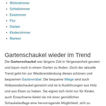
Wohnzimmer
Schlafzimmer
Esszimmer
Flur
Garten
Kinderzimmer
Marken
Gartenschaukel wieder im Trend
Die
Gartenschaukel
war längere Zeit in Vergessenheit geraten
und kaum noch in einem Garten zu finden. Doch der aktuelle
Trend geht hin zur Wiederentdeckung dieses schönen und
bequemen
Gartenmöbel
. Die bequeme
Wiege
wird auch
Hollywoodschaukel genannt und ist in Ausführungen aus Holz
und aus Eisen zu haben. Sie eignet sich nicht nur für Kinder,
auch Erwachsene bietet sie mit einer gemütlichen
Schaukelauflage eine hervorragende Möglichkeit, sich zu