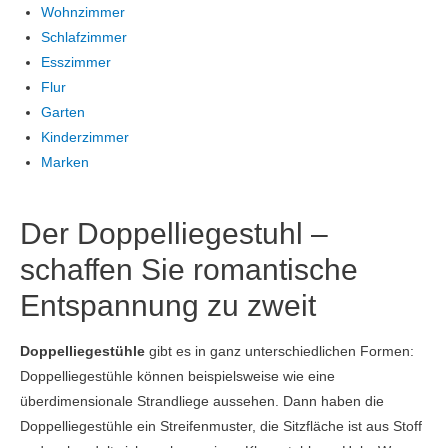
Wohnzimmer
Schlafzimmer
Esszimmer
Flur
Garten
Kinderzimmer
Marken
Der Doppelliegestuhl –
schaffen Sie romantische
Entspannung zu zweit
Doppelliegestühle
gibt es in ganz unterschiedlichen Formen:
Doppelliegestühle können beispielsweise wie eine
überdimensionale Strandliege aussehen. Dann haben die
Doppelliegestühle ein Streifenmuster, die Sitzfläche ist aus Stoff