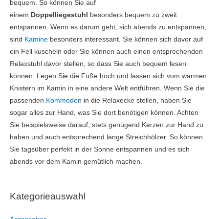
bequem. So können Sie auf
einem
Doppelliegestuhl
besonders bequem zu zweit
entspannen. Wenn es darum geht, sich abends zu entspannen,
sind
Kamine
besonders interessant. Sie können sich davor auf
ein Fell kuscheln oder Sie können auch einen entsprechenden
Relaxstuhl davor stellen, so dass Sie auch bequem lesen
können. Legen Sie die Füße hoch und lassen sich vom warmen
Knistern im Kamin in eine andere Welt entführen. Wenn Sie die
passenden
Kommoden
in die Relaxecke stellen, haben Sie
sogar alles zur Hand, was Sie dort benötigen können. Achten
Sie beispielsweise darauf, stets genügend Kerzen zur Hand zu
haben und auch entsprechend lange Streichhölzer. So können
Sie tagsüber perfekt in der Sonne entspannen und es sich
abends vor dem Kamin gemütlich machen.
Kategorieauswahl