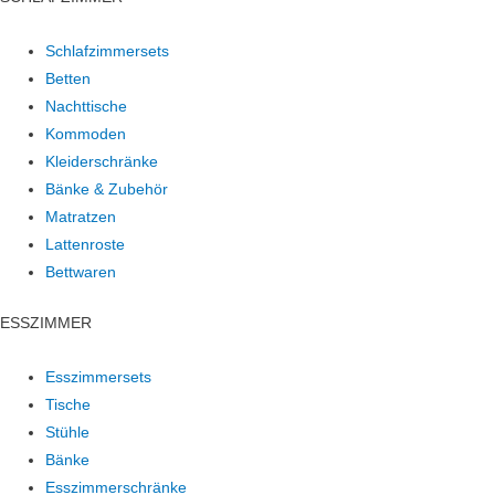
Schlafzimmersets
Betten
Nachttische
Kommoden
Kleiderschränke
Bänke & Zubehör
Matratzen
Lattenroste
Bettwaren
ESSZIMMER
Esszimmersets
Tische
Stühle
Bänke
Esszimmerschränke