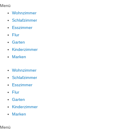
Menü
Wohnzimmer
Schlafzimmer
Esszimmer
Flur
Garten
Kinderzimmer
Marken
Wohnzimmer
Schlafzimmer
Esszimmer
Flur
Garten
Kinderzimmer
Marken
Menü